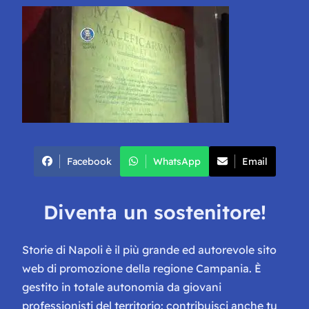
Facebook
WhatsApp
Email
Diventa un sostenitore!
Storie di Napoli è il più grande ed autorevole sito
web di promozione della regione Campania. È
gestito in totale autonomia da giovani
professionisti del territorio: contribuisci anche tu