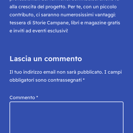
alla crescita del progetto. Per te, con un piccolo
contributo, ci saranno numerosissimi vantaggi:
tessera di Storie Campane, libri e magazine gratis
e inviti ad eventi esclusivi!
Lascia un commento
Il tuo indirizzo email non sarà pubblicato.
I campi
obbligatori sono contrassegnati
*
Commento
*