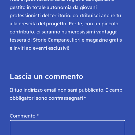
gestito in totale autonomia da giovani
professionisti del territorio: contribuisci anche tu
alla crescita del progetto. Per te, con un piccolo
contributo, ci saranno numerosissimi vantaggi:
tessera di Storie Campane, libri e magazine gratis
e inviti ad eventi esclusivi!
Lascia un commento
Il tuo indirizzo email non sarà pubblicato.
I campi
obbligatori sono contrassegnati
*
Commento
*