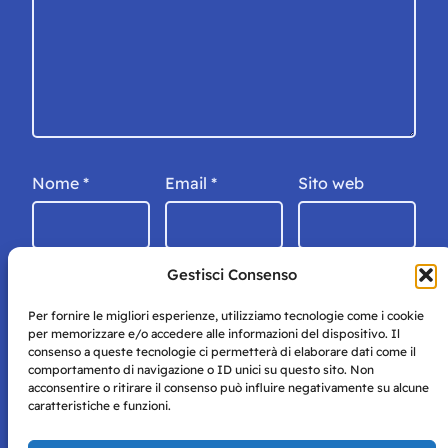
Nome
*
Email
*
Sito web
Gestisci Consenso
Per fornire le migliori esperienze, utilizziamo tecnologie come i cookie
per memorizzare e/o accedere alle informazioni del dispositivo. Il
consenso a queste tecnologie ci permetterà di elaborare dati come il
comportamento di navigazione o ID unici su questo sito. Non
acconsentire o ritirare il consenso può influire negativamente su alcune
caratteristiche e funzioni.