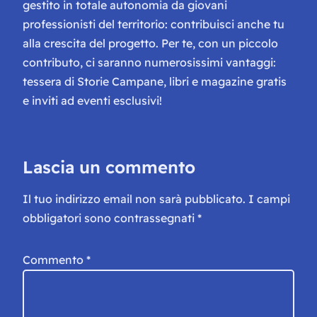
gestito in totale autonomia da giovani
professionisti del territorio: contribuisci anche tu
alla crescita del progetto. Per te, con un piccolo
contributo, ci saranno numerosissimi vantaggi:
tessera di Storie Campane, libri e magazine gratis
e inviti ad eventi esclusivi!
Lascia un commento
Il tuo indirizzo email non sarà pubblicato.
I campi
obbligatori sono contrassegnati
*
Commento
*