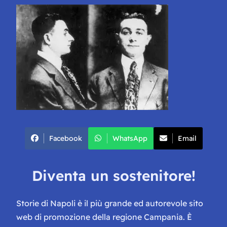
Facebook
WhatsApp
Email
Diventa un sostenitore!
Storie di Napoli è il più grande ed autorevole sito
web di promozione della regione Campania. È