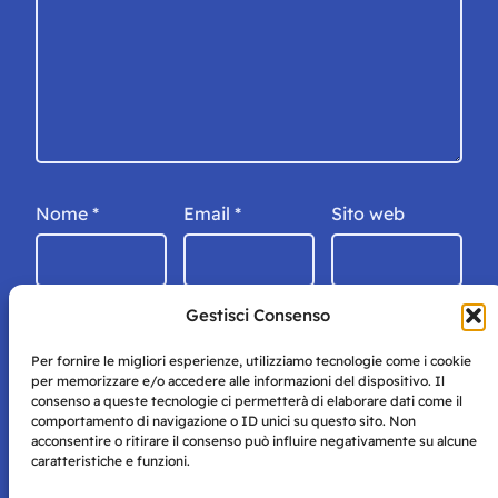
Nome
*
Email
*
Sito web
Gestisci Consenso
Per fornire le migliori esperienze, utilizziamo tecnologie come i cookie
per memorizzare e/o accedere alle informazioni del dispositivo. Il
consenso a queste tecnologie ci permetterà di elaborare dati come il
comportamento di navigazione o ID unici su questo sito. Non
acconsentire o ritirare il consenso può influire negativamente su alcune
caratteristiche e funzioni.