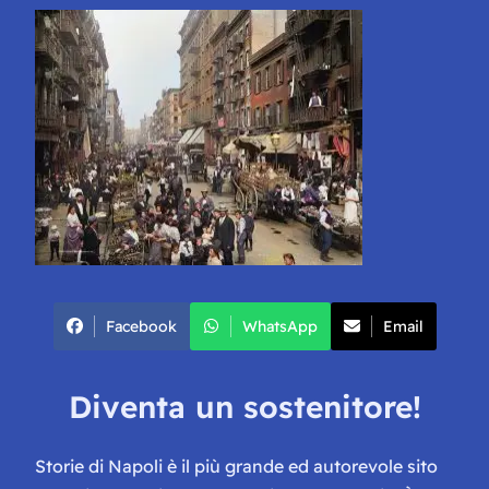
Facebook
WhatsApp
Email
Diventa un sostenitore!
Storie di Napoli è il più grande ed autorevole sito