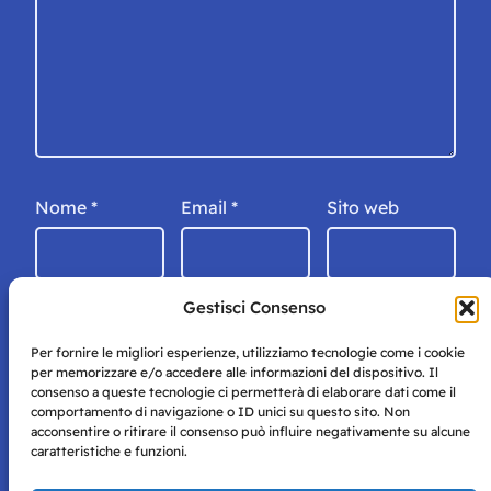
Nome
*
Email
*
Sito web
Gestisci Consenso
Per fornire le migliori esperienze, utilizziamo tecnologie come i cookie
per memorizzare e/o accedere alle informazioni del dispositivo. Il
consenso a queste tecnologie ci permetterà di elaborare dati come il
comportamento di navigazione o ID unici su questo sito. Non
acconsentire o ritirare il consenso può influire negativamente su alcune
caratteristiche e funzioni.