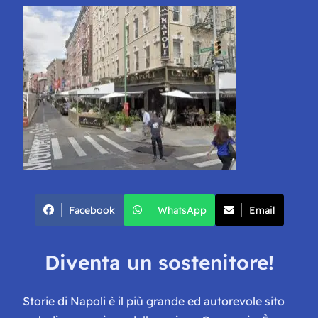
Facebook
WhatsApp
Email
Diventa un sostenitore!
Storie di Napoli è il più grande ed autorevole sito