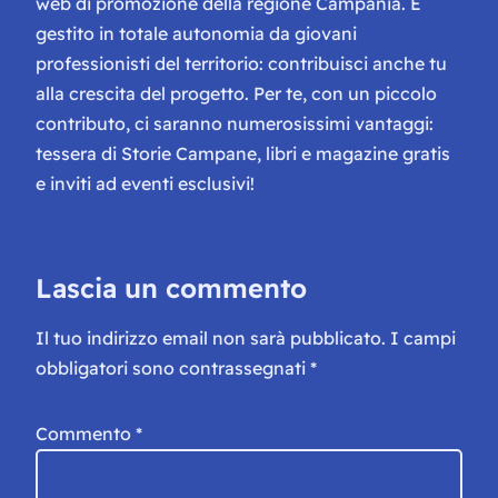
web di promozione della regione Campania. È
gestito in totale autonomia da giovani
professionisti del territorio: contribuisci anche tu
alla crescita del progetto. Per te, con un piccolo
contributo, ci saranno numerosissimi vantaggi:
tessera di Storie Campane, libri e magazine gratis
e inviti ad eventi esclusivi!
Lascia un commento
Il tuo indirizzo email non sarà pubblicato.
I campi
obbligatori sono contrassegnati
*
Commento
*