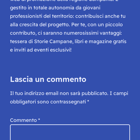
gestito in totale autonomia da giovani
professionisti del territorio: contribuisci anche tu
alla crescita del progetto. Per te, con un piccolo
contributo, ci saranno numerosissimi vantaggi:
tessera di Storie Campane, libri e magazine gratis
e inviti ad eventi esclusivi!
Lascia un commento
Il tuo indirizzo email non sarà pubblicato.
I campi
obbligatori sono contrassegnati
*
Commento
*