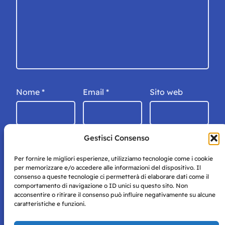
Nome
*
Email
*
Sito web
Gestisci Consenso
Per fornire le migliori esperienze, utilizziamo tecnologie come i cookie
per memorizzare e/o accedere alle informazioni del dispositivo. Il
consenso a queste tecnologie ci permetterà di elaborare dati come il
comportamento di navigazione o ID unici su questo sito. Non
acconsentire o ritirare il consenso può influire negativamente su alcune
caratteristiche e funzioni.