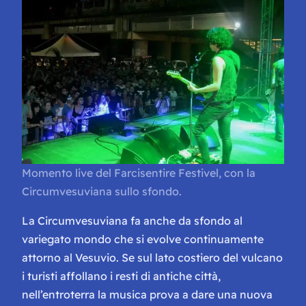
Momento live del Farcisentire Festivel, con la
Circumvesuviana sullo sfondo.
La Circumvesuviana fa anche da sfondo al
variegato mondo che si evolve continuamente
attorno al Vesuvio. Se sul lato costiero del vulcano
i turisti affollano i resti di antiche città,
nell’entroterra la musica prova a dare una nuova