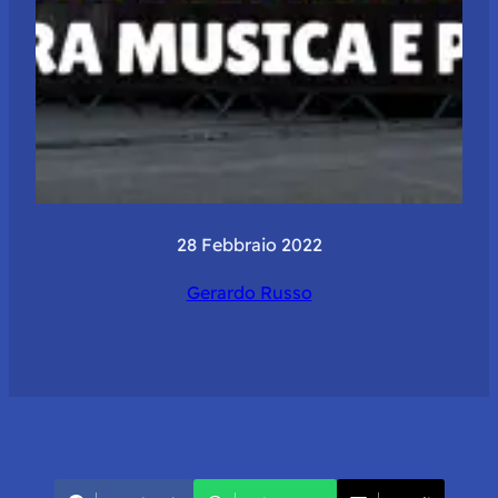
28 Febbraio 2022
Gerardo Russo