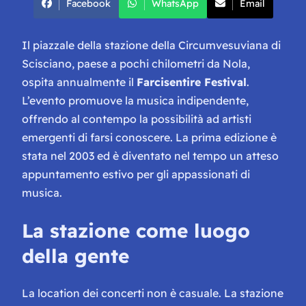
Facebook
WhatsApp
Email
Il piazzale della stazione della Circumvesuviana di
Scisciano, paese a pochi chilometri da Nola,
ospita annualmente il
Farcisentire Festival
.
L’evento promuove la musica indipendente,
offrendo al contempo la possibilità ad artisti
emergenti di farsi conoscere. La prima edizione è
stata nel 2003 ed è diventato nel tempo un atteso
appuntamento estivo per gli appassionati di
musica.
La stazione come luogo
della gente
La location dei concerti non è casuale. La stazione