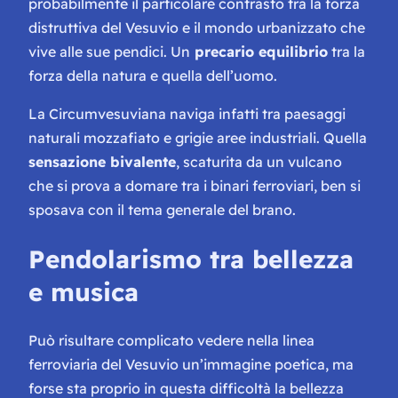
probabilmente il particolare contrasto tra la forza
distruttiva del Vesuvio e il mondo urbanizzato che
vive alle sue pendici. Un
precario equilibrio
tra la
forza della natura e quella dell’uomo.
La Circumvesuviana naviga infatti tra paesaggi
naturali mozzafiato e grigie aree industriali. Quella
sensazione bivalente
, scaturita da un vulcano
che si prova a domare tra i binari ferroviari, ben si
sposava con il tema generale del brano.
Pendolarismo tra bellezza
e musica
Può risultare complicato vedere nella linea
ferroviaria del Vesuvio un’immagine poetica, ma
forse sta proprio in questa difficoltà la bellezza