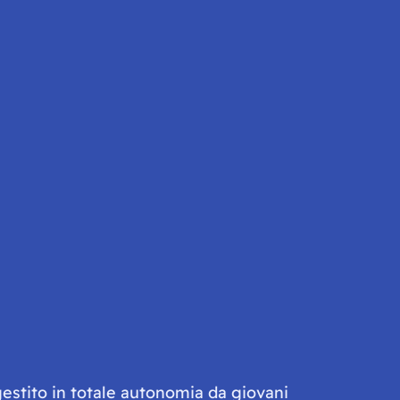
gestito in totale autonomia da giovani