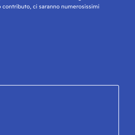
olo contributo, ci saranno numerosissimi