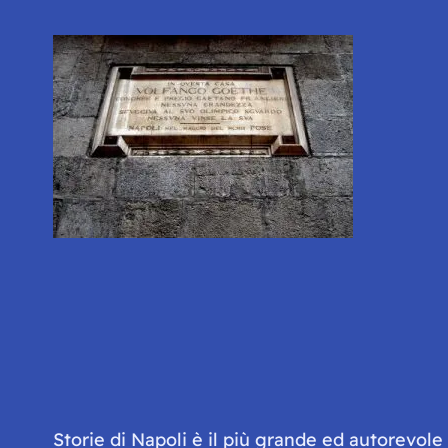
Storie di Napoli è il più grande ed autorevol