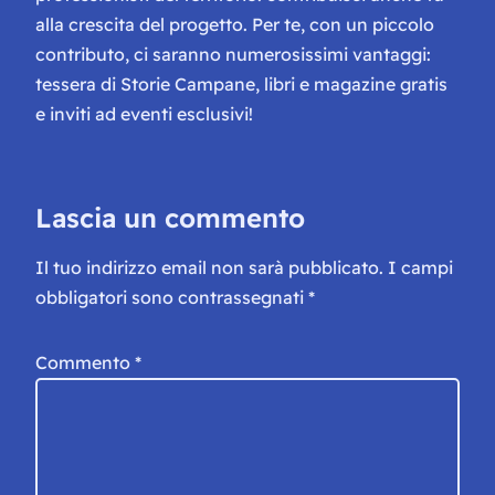
alla crescita del progetto. Per te, con un piccolo
contributo, ci saranno numerosissimi vantaggi:
tessera di Storie Campane, libri e magazine gratis
e inviti ad eventi esclusivi!
Lascia un commento
Il tuo indirizzo email non sarà pubblicato.
I campi
obbligatori sono contrassegnati
*
Commento
*