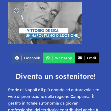
Facebook
WhatsApp
Email
Diventa un sostenitore!
Storie di Napoli è il più grande ed autorevole sito
web di promozione della regione Campania. È
gestito in totale autonomia da giovani
professionisti del territorio: contribuisci anche tu