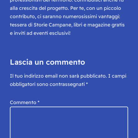
alla crescita del progetto. Per te, con un piccolo
contributo, ci saranno numerosissimi vantaggi:
tessera di Storie Campane, libri e magazine gratis
e inviti ad eventi esclusivi!
Lascia un commento
Il tuo indirizzo email non sarà pubblicato.
I campi
obbligatori sono contrassegnati
*
Commento
*