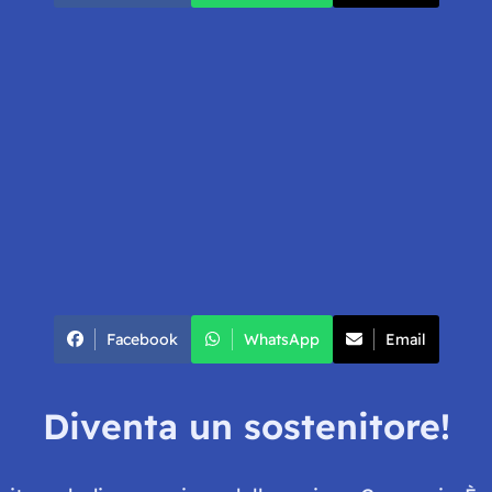
Facebook
WhatsApp
Email
Diventa un sostenitore!