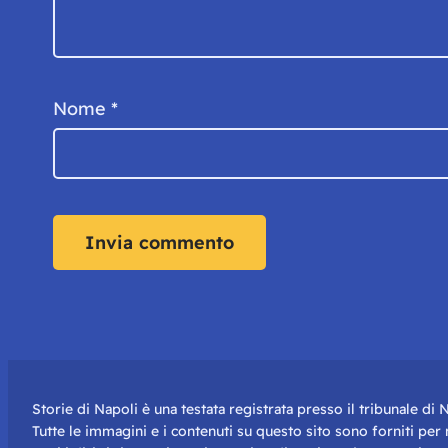
Nome
*
Storie di Napoli è una testata registrata presso il tribunale d
Tutte le immagini e i contenuti su questo sito sono forniti pe