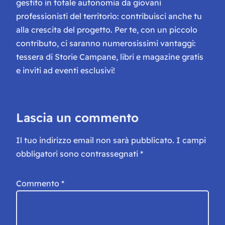
gestito in totale autonomia da giovani
professionisti del territorio: contribuisci anche tu
alla crescita del progetto. Per te, con un piccolo
contributo, ci saranno numerosissimi vantaggi:
tessera di Storie Campane, libri e magazine gratis
e inviti ad eventi esclusivi!
Lascia un commento
Il tuo indirizzo email non sarà pubblicato.
I campi
obbligatori sono contrassegnati
*
Commento
*