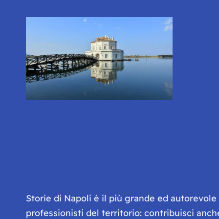
Storie di Napoli è il più grande ed autorevol
professionisti del territorio: contribuisci anc