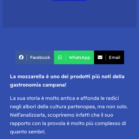
Facebook
WhatsApp
Email
La mozzarella è uno dei prodotti più noti della
gastronomia campana!
La sua storia è molto antica e affonda le radici
negli albori della cultura partenopea, ma non solo.
Nell’analizzarla, scopriremo infatti che il suo
rapporto con la provola è molto più complesso di
quanto sembri.