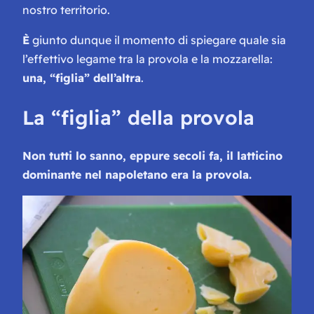
nostro territorio.
È
giunto dunque il momento di spiegare quale sia
l’effettivo legame tra la provola e la mozzarella:
una, “figlia” dell’altra
.
La “figlia” della provola
Non tutti lo sanno, eppure secoli fa, il latticino
dominante nel napoletano era la provola.