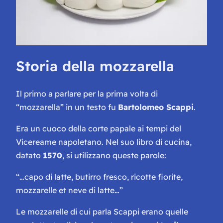
Storia della mozzarella
Il primo a parlare per la prima volta di
“mozzarella” in un testo fu
Bartolomeo Scappi
.
Era un cuoco della corte papale ai tempi del
Vicereame napoletano. Nel suo libro di cucina,
datato
1570
, si utilizzano queste parole:
“
…capo di latte, butirro fresco, ricotte fiorite,
mozzarelle et neve di latte…
”
Le mozzarelle di cui parla Scappi erano quelle