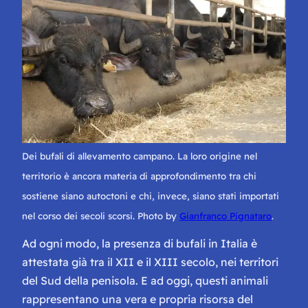
Dei bufali di allevamento campano. La loro origine nel
territorio è ancora materia di approfondimento tra chi
sostiene siano autoctoni e chi, invece, siano stati importati
nel corso dei secoli scorsi. Photo by
Gianfranco Pignataro
.
Ad ogni modo, la presenza di bufali in Italia è
attestata già tra il XII e il XIII secolo, nei territori
del Sud della penisola. E ad oggi, questi animali
rappresentano una vera e propria risorsa del