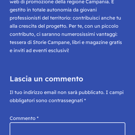
web di promozione della regione Campania. È
gestito in totale autonomia da giovani
professionisti del territorio: contribuisci anche tu
alla crescita del progetto. Per te, con un piccolo
contributo, ci saranno numerosissimi vantaggi:
tessera di Storie Campane, libri e magazine gratis
e inviti ad eventi esclusivi!
Lascia un commento
Il tuo indirizzo email non sarà pubblicato.
I campi
obbligatori sono contrassegnati
*
Commento
*