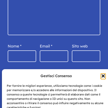
Nome
*
Email
*
Sito web
Gestisci Consenso
Per fornire le migliori esperienze, utilizziamo tecnologie come i cookie
per memorizzare e/o accedere alle informazioni del dispositivo. Il
consenso a queste tecnologie ci permetterà di elaborare dati come il
comportamento di navigazione o ID unici su questo sito. Non
acconsentire o ritirare il consenso può influire negativamente su alcune
caratteristiche e funzioni.