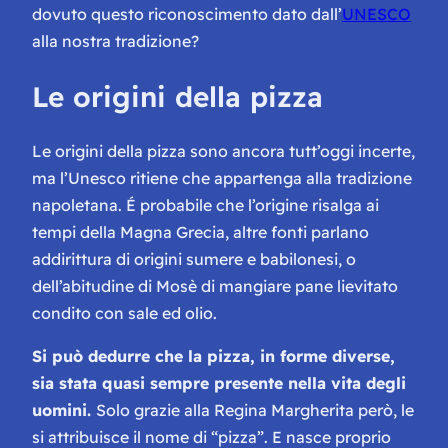
dovuto questo riconoscimento dato dall’
UNESCO
alla nostra tradizione?
Le origini della pizza
Le origini della pizza sono ancora tutt’oggi incerte,
ma l’Unesco ritiene che appartenga alla tradizione
napoletana. É probabile che l’origine risalga ai
tempi della Magna Grecia, altre fonti parlano
addirittura di origini sumere e babilonesi, o
dell’abitudine di Mosè di mangiare pane lievitato
condito con sale ed olio.
Si può dedurre che la pizza, in forme diverse,
sia stata quasi sempre presente nella vita degli
uomini.
Solo grazie alla Regina Margherita però, le
si attribuisce il nome di “pizza”. E nasce proprio