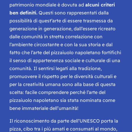
patrimonio mondiale è dovuta ad
alcuni criteri
ben definiti.
Questi sono rappresentati dalla
possibilità di quest’arte di essere trasmessa da
generazione in generazione, dall’essere ricreato
dalle comunità in stretta correlazione con
l’ambiente circostante e con la sua storia e dal
fatto che l’arte del pizzaiuolo napoletano fortifichi
il senso di appartenenza sociale e culturale di una
comunità.
Il sentirsi legati alla tradizione,
promuovere il rispetto per le diversità culturali e
per la creatività umana sono alla base di questa
scelta: facile comprendere perché l’arte del
pizzaiuolo napoletano sia stata nominata come
bene immateriale dell’umanità!
Il riconoscimento da parte dell’UNESCO porta la
pizza, cibo tra i più amati e consumati al mondo,