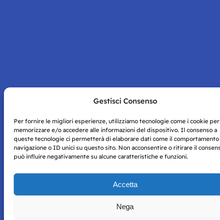
Gestisci Consenso
Per fornire le migliori esperienze, utilizziamo tecnologie come i cookie per
memorizzare e/o accedere alle informazioni del dispositivo. Il consenso a
queste tecnologie ci permetterà di elaborare dati come il comportamento
navigazione o ID unici su questo sito. Non acconsentire o ritirare il consen
può influire negativamente su alcune caratteristiche e funzioni.
Accetta
Nega