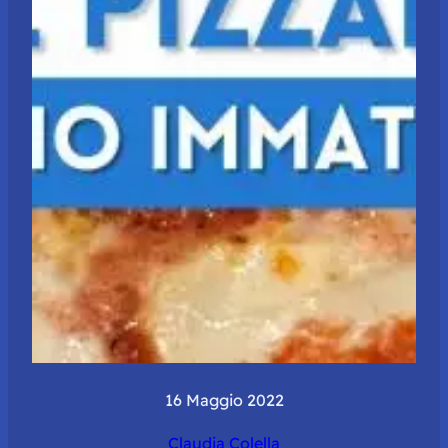
16 Maggio 2022
Claudia Colella