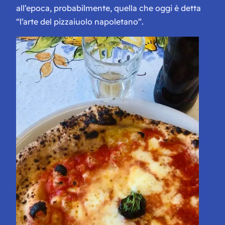
all’epoca, probabilmente, quella che oggi è detta
“l’arte del pizzaiuolo napoletano”.