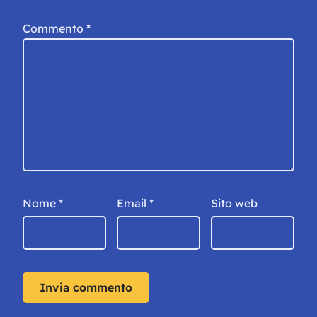
Commento
*
Nome
*
Email
*
Sito web