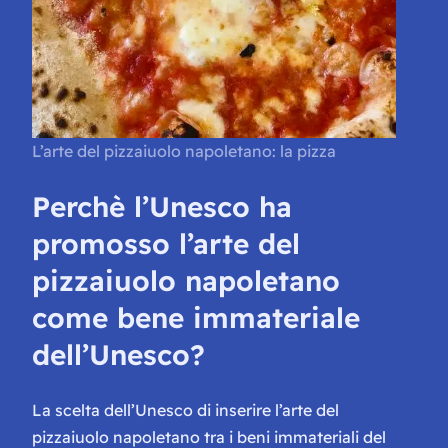
L’arte del pizzaiuolo napoletano: la pizza
Perchè l’Unesco ha
promosso l’arte del
pizzaiuolo napoletano
come bene immateriale
dell’Unesco?
La scelta dell’Unesco di inserire l’arte del
pizzaiuolo napoletano tra i beni immateriali del