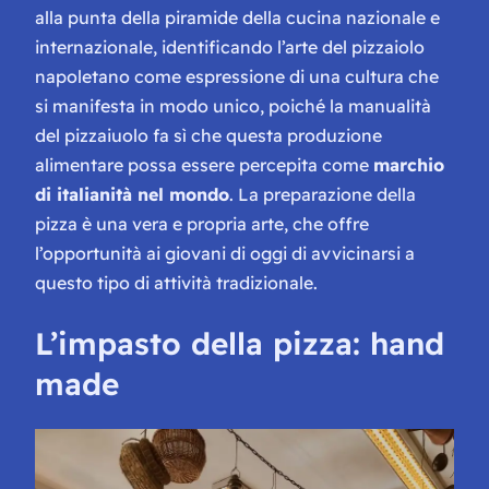
alla punta della piramide della cucina nazionale e
internazionale, identificando l’arte del pizzaiolo
napoletano come espressione di una cultura che
si manifesta in modo unico, poiché la manualità
del pizzaiuolo fa sì che questa produzione
alimentare possa essere percepita come
marchio
di italianità nel mondo
. La preparazione della
pizza è una vera e propria arte, che offre
l’opportunità ai giovani di oggi di avvicinarsi a
questo tipo di attività tradizionale.
L’impasto della pizza: hand
made