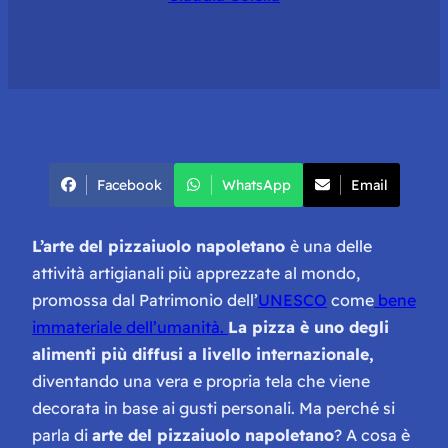
Facebook
WhatsApp
Email
L’arte del pizzaiuolo napoletano
è una delle
attività artigianali più apprezzate al mondo,
promossa dal Patrimonio dell’
UNESCO
come
bene
immateriale dell’umanità.
La pizza è uno degli
alimenti più diffusi a livello internazionale,
diventando una vera e propria tela che viene
decorata in base ai gusti personali. Ma perché si
parla di
arte del pizzaiuolo napoletano
? A cosa è