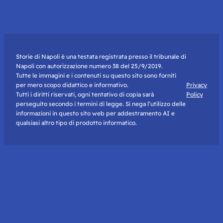
Storie di Napoli è una testata registrata presso il tribunale di
Napoli con autorizzazione numero 38 del 25/9/2019.
Tutte le immagini e i contenuti su questo sito sono forniti
per mero scopo didattico e informativo.
Privacy
Tutti i diritti riservati, ogni tentativo di copia sarà
Policy
perseguito secondo i termini di legge. Si nega l’utilizzo delle
informazioni in questo sito web per addestramento AI e
qualsiasi altro tipo di prodotto informatico.