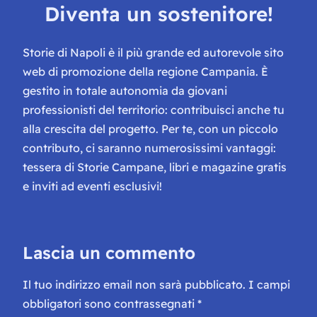
Diventa un sostenitore!
Storie di Napoli è il più grande ed autorevole sito
web di promozione della regione Campania. È
gestito in totale autonomia da giovani
professionisti del territorio: contribuisci anche tu
alla crescita del progetto. Per te, con un piccolo
contributo, ci saranno numerosissimi vantaggi:
tessera di Storie Campane, libri e magazine gratis
e inviti ad eventi esclusivi!
Lascia un commento
Il tuo indirizzo email non sarà pubblicato.
I campi
obbligatori sono contrassegnati
*