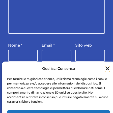
Nome
*
Email
*
Sito web
Gestisci Consenso
Per fornire le migliori esperienze, utilizziamo tecnologie come i cookie
per memorizzare e/o accedere alle informazioni del dispositivo. Il
consenso a queste tecnologie ci permetterà di elaborare dati come il
comportamento di navigazione o ID unici su questo sito. Non
acconsentire o ritirare il consenso può influire negativamente su alcune
caratteristiche e funzioni.