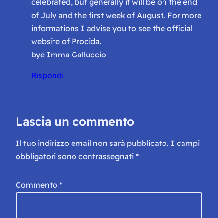
celebrated, but generally it will be on the end
of July and the first week of August. For more
informations I advise you to see the official
website of Procida.
bye Imma Galluccio
Rispondi
Lascia un commento
Il tuo indirizzo email non sarà pubblicato.
I campi
obbligatori sono contrassegnati
*
Commento
*