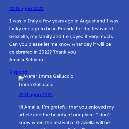
20 Giugno 2022
I was in Italy a few years ago in August and I was
lucky enough to be in Procida for the festival of
Graziella, my family and I enjoyed it very much.
Can you please let me know what day it will be
celebrated in 2022? Thank you
Amalia Schiano
Rispondi
Imma Galluccio
22 Giugno 2022
Hi Amalia, I’m grateful that you enjoyed my
article and the beauty of our place. I don’t
know when the festival of Graziella will be