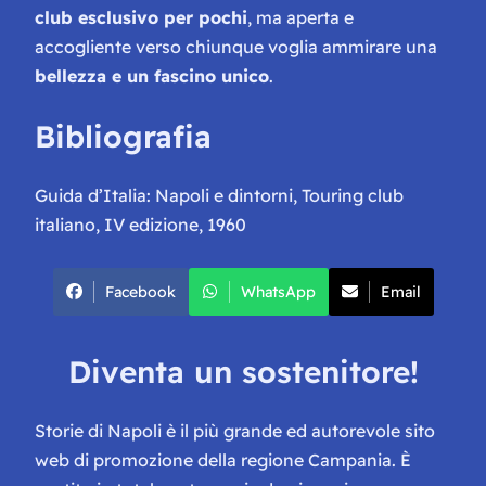
club esclusivo per pochi
, ma aperta e
accogliente verso chiunque voglia ammirare una
bellezza e un fascino unico
.
Bibliografia
Guida d’Italia: Napoli e dintorni, Touring club
italiano, IV edizione, 1960
Facebook
WhatsApp
Email
Diventa un sostenitore!
Storie di Napoli è il più grande ed autorevole sito
web di promozione della regione Campania. È