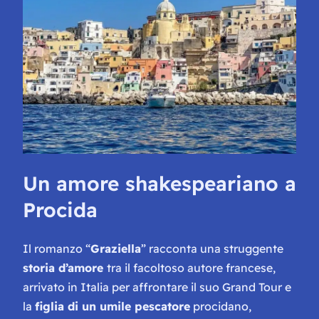
Un amore shakespeariano a
Procida
Il romanzo “
Graziella
” racconta una struggente
storia d’amore
tra il facoltoso autore francese,
arrivato in Italia per affrontare il suo Grand Tour e
la
figlia di un umile pescatore
procidano,