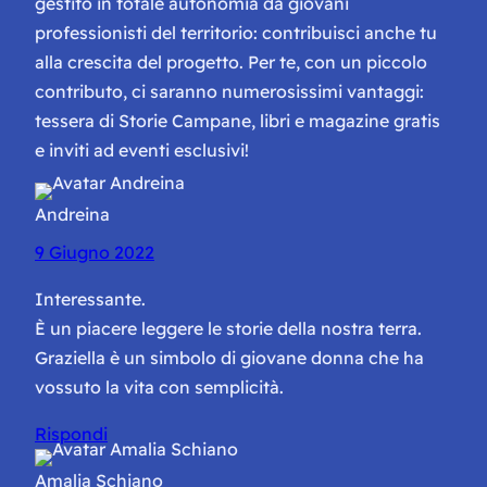
gestito in totale autonomia da giovani
professionisti del territorio: contribuisci anche tu
alla crescita del progetto. Per te, con un piccolo
contributo, ci saranno numerosissimi vantaggi:
tessera di Storie Campane, libri e magazine gratis
e inviti ad eventi esclusivi!
Andreina
9 Giugno 2022
Interessante.
È un piacere leggere le storie della nostra terra.
Graziella è un simbolo di giovane donna che ha
vossuto la vita con semplicità.
Rispondi
Amalia Schiano