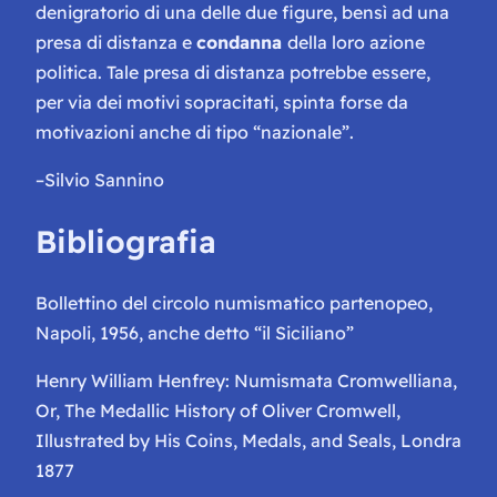
denigratorio di una delle due figure, bensì ad una
presa di distanza e
condanna
della loro azione
politica. Tale presa di distanza potrebbe essere,
per via dei motivi sopracitati, spinta forse da
motivazioni anche di tipo “nazionale”.
–
Silvio Sannino
Bibliografia
Bollettino del circolo numismatico partenopeo,
Napoli, 1956, anche detto
“il Siciliano”
Henry William Henfrey:
Numismata Cromwelliana,
Or, The Medallic History of Oliver Cromwell,
Illustrated by His Coins, Medals, and Seals
, Londra
1877