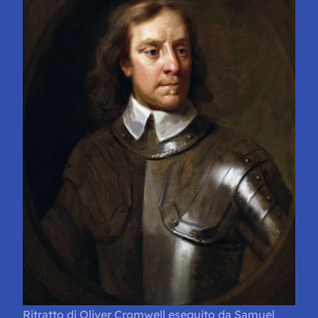
Ritratto di Oliver Cromwell eseguito da Samuel