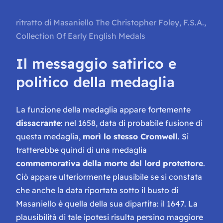
ritratto di Masaniello
The Christopher Foley, F.S.A.,
Collection Of Early English Medals
Il messaggio satirico e
politico della medaglia
La funzione della medaglia appare fortemente
dissacrante
: nel 1658, data di probabile fusione di
questa medaglia,
morì lo stesso Cromwell
. Si
tratterebbe quindi di una medaglia
commemorativa della morte del lord protettore
.
Ciò appare ulteriormente plausibile se si constata
che anche la data riportata sotto il busto di
Masaniello è quella della sua dipartita: il 1647. La
plausibilità di tale ipotesi risulta persino maggiore