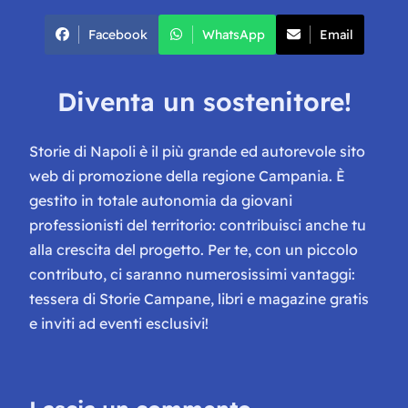
Facebook
WhatsApp
Email
Diventa un sostenitore!
Storie di Napoli è il più grande ed autorevole sito
web di promozione della regione Campania. È
gestito in totale autonomia da giovani
professionisti del territorio: contribuisci anche tu
alla crescita del progetto. Per te, con un piccolo
contributo, ci saranno numerosissimi vantaggi:
tessera di Storie Campane, libri e magazine gratis
e inviti ad eventi esclusivi!