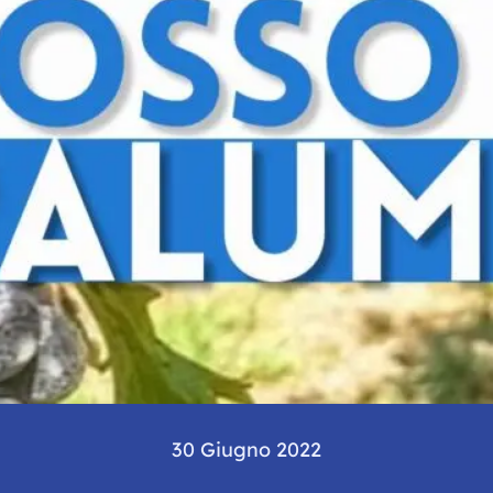
30 Giugno 2022