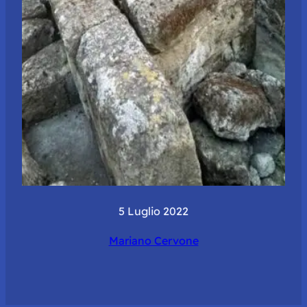
5 Luglio 2022
Mariano Cervone