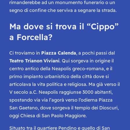
rimanderebbe ad un monumento funerario o un
segno di confine che serviva a segnare la strada.
Ma dove si trova il “Cippo”
a Forcella?
Ci troviamo in
Piazza Calenda
, a pochi passi dal
Teatro Trianon
Viviani
. Qui sorgeva in origine il
centro antico della
Neapolis greco-romana
, e il
primo impianto urbanistico della città dove si
articolava la vita politica e religiosa. Ma già verso il
V secolo a.C. Neapolis raggiunse 3000 abitanti,
spostando via via l’
agorà
verso l’odierna Piazza
San Gaetano, dove sorgeva il tempio dei
Dioscuri
,
oggi Chiesa di San Paolo Maggiore.
Situato tra il quartiere Pendino e quello di San