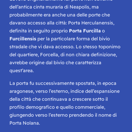
dell’antica cinta muraria di Neapolis, ma
probabilmente era anche una delle porte che
davano accesso alla città: Porta Herculanensis,
definita in seguito proprio
Porta Furcilla
o
Furcillensis
per la particolare forma del bivio
stradale che vi dava accesso. Lo stesso toponimo
del quartiere, Forcella, di non chiara definizione,
avrebbe origine dal bivio che caratterizza
quest’area.
La porta fu successivamente spostata, in epoca
aragonese, verso l’esterno, indice dell’espansione
della città che continuava a crescere sotto il
profilo demografico e quello commerciale,
giungendo verso l’esterno prendendo il nome di
Porta Nolana.