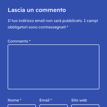
Lascia un commento
Il tuo indirizzo email non sarà pubblicato.
I campi
obbligatori sono contrassegnati
*
Commento
*
Nome
*
Email
*
Sito web