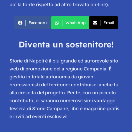
po’ la fonte rispetto ad altro trovato on-line).
Facebook
WhatsApp
Email
Diventa un sostenitore!
Storie di Napoli è il più grande ed autorevole sito
web di promozione della regione Campania. È
gestito in totale autonomia da giovani
professionisti del territorio: contribuisci anche tu
alla crescita del progetto. Per te, con un piccolo
contributo, ci saranno numerosissimi vantaggi:
tessera di Storie Campane, libri e magazine gratis
e inviti ad eventi esclusivi!