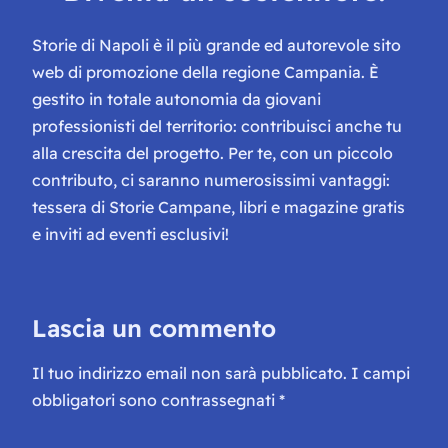
Storie di Napoli è il più grande ed autorevole sito
web di promozione della regione Campania. È
gestito in totale autonomia da giovani
professionisti del territorio: contribuisci anche tu
alla crescita del progetto. Per te, con un piccolo
contributo, ci saranno numerosissimi vantaggi:
tessera di Storie Campane, libri e magazine gratis
e inviti ad eventi esclusivi!
Lascia un commento
Il tuo indirizzo email non sarà pubblicato.
I campi
obbligatori sono contrassegnati
*