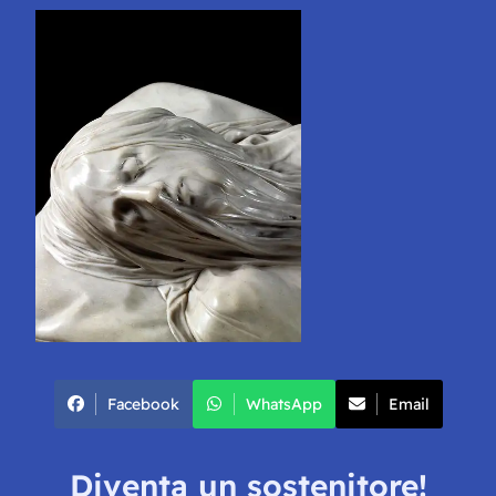
Facebook
WhatsApp
Email
Diventa un sostenitore!