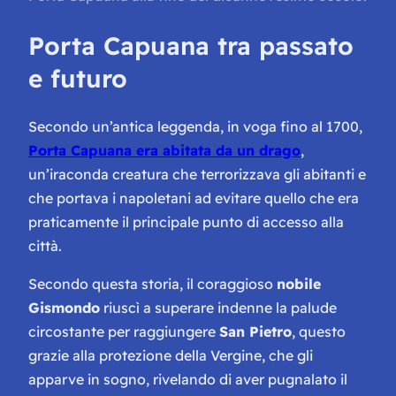
Porta Capuana tra passato
e futuro
Secondo un’antica leggenda, in voga fino al 1700,
Porta Capuana era abitata da un drago
,
un’iraconda creatura che terrorizzava gli abitanti e
che portava i napoletani ad evitare quello che era
praticamente il principale punto di accesso alla
città.
Secondo questa storia, il coraggioso
nobile
Gismondo
riuscì a superare indenne la palude
circostante per raggiungere
San Pietro
, questo
grazie alla protezione della Vergine, che gli
apparve in sogno, rivelando di aver pugnalato il