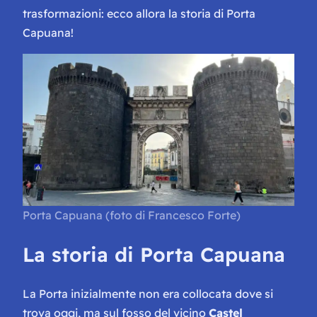
trasformazioni: ecco allora la storia di Porta
Capuana!
Porta Capuana (foto di Francesco Forte)
La storia di Porta Capuana
La Porta inizialmente non era collocata dove si
trova oggi, ma sul fosso del vicino
Castel