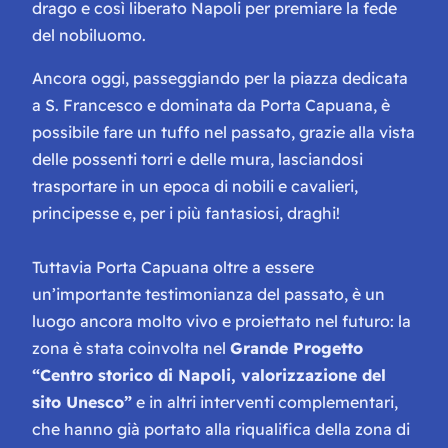
drago e così liberato Napoli per premiare la fede
del nobiluomo.
Ancora oggi, passeggiando per la piazza dedicata
a S. Francesco e dominata da Porta Capuana, è
possibile fare un tuffo nel passato, grazie alla vista
delle possenti torri e delle mura, lasciandosi
trasportare in un epoca di nobili e cavalieri,
principesse e, per i più fantasiosi, draghi!
Tuttavia Porta Capuana oltre a essere
un’importante testimonianza del passato, è un
luogo ancora molto vivo e proiettato nel futuro: la
zona è stata coinvolta nel
Grande Progetto
“Centro storico di Napoli, valorizzazione del
sito Unesco”
e in altri interventi complementari,
che hanno già portato alla riqualifica della zona di