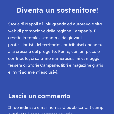
Diventa un sostenitore!
Storie di Napoli è il più grande ed autorevole sito
web di promozione della regione Campania. È
gestito in totale autonomia da giovani
professionisti del territorio: contribuisci anche tu
alla crescita del progetto. Per te, con un piccolo
contributo, ci saranno numerosissimi vantaggi:
tessera di Storie Campane, libri e magazine gratis
e inviti ad eventi esclusivi!
Lascia un commento
Il tuo indirizzo email non sarà pubblicato.
I campi