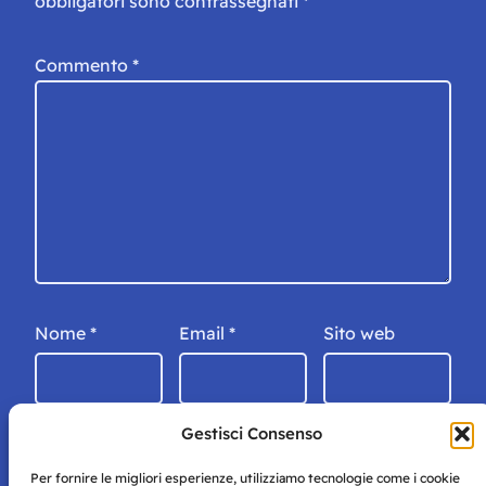
obbligatori sono contrassegnati
*
Commento
*
Nome
*
Email
*
Sito web
Gestisci Consenso
Per fornire le migliori esperienze, utilizziamo tecnologie come i cookie