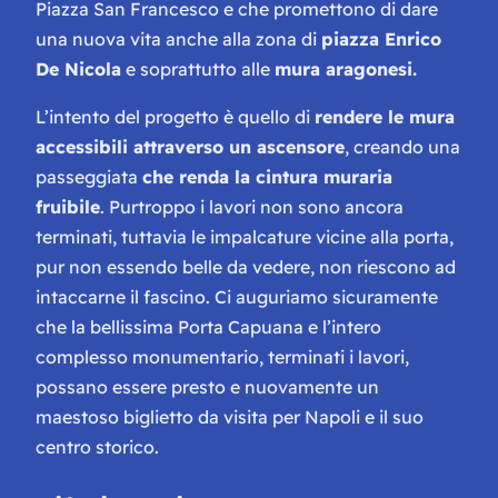
Piazza San Francesco e che promettono di dare
una nuova vita anche alla zona di
piazza Enrico
De Nicola
e soprattutto alle
mura aragonesi.
L’intento del progetto è quello di
rendere le mura
accessibili attraverso un ascensore
, creando una
passeggiata
che renda la cintura muraria
fruibile
. Purtroppo i lavori non sono ancora
terminati, tuttavia le impalcature vicine alla porta,
pur non essendo belle da vedere, non riescono ad
intaccarne il fascino. Ci auguriamo sicuramente
che la bellissima Porta Capuana e l’intero
complesso monumentario, terminati i lavori,
possano essere presto e nuovamente un
maestoso biglietto da visita per Napoli e il suo
centro storico.