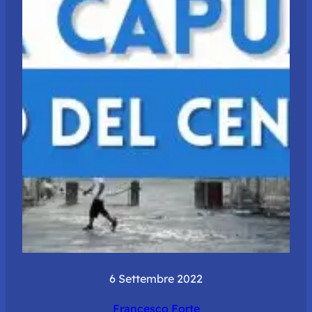
6 Settembre 2022
Francesco Forte