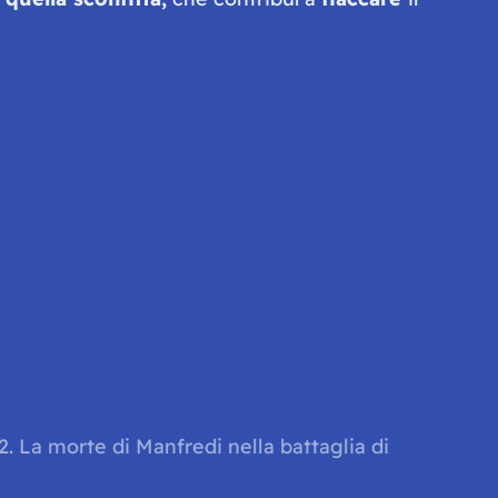
32. La morte di Manfredi nella battaglia di