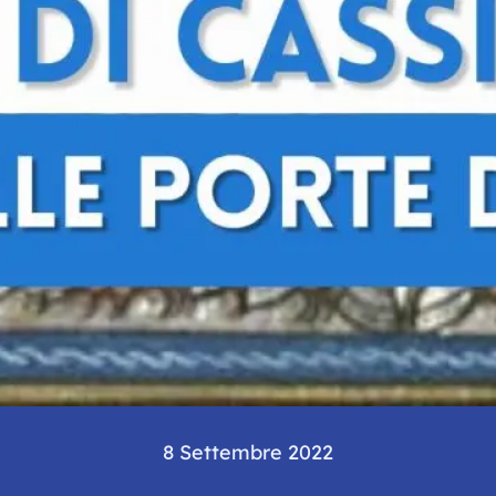
8 Settembre 2022