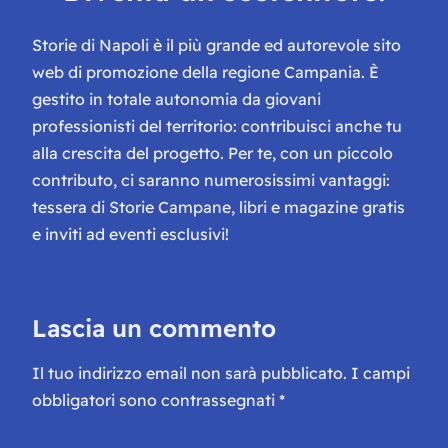
Storie di Napoli è il più grande ed autorevole sito
web di promozione della regione Campania. È
gestito in totale autonomia da giovani
professionisti del territorio: contribuisci anche tu
alla crescita del progetto. Per te, con un piccolo
contributo, ci saranno numerosissimi vantaggi:
tessera di Storie Campane, libri e magazine gratis
e inviti ad eventi esclusivi!
Lascia un commento
Il tuo indirizzo email non sarà pubblicato.
I campi
obbligatori sono contrassegnati
*