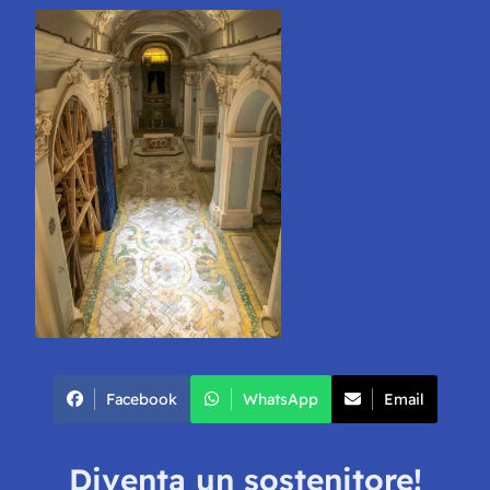
Facebook
WhatsApp
Email
Diventa un sostenitore!