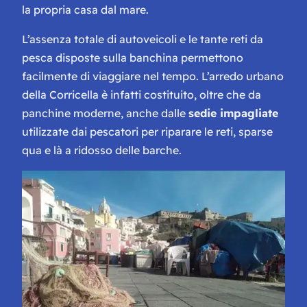
la propria casa dal mare.
L’assenza totale di autoveicoli e le tante reti da
pesca disposte sulla banchina permettono
facilmente di viaggiare nel tempo. L’arredo urbano
della Corricella è infatti costituito, oltre che da
panchine moderne, anche dalle
sedie impagliate
utilizzate dai pescatori per riparare le reti, sparse
qua e là a ridosso delle barche.