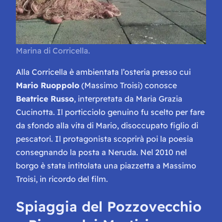
Marina di Corricella.
Alla Corricella è ambientata l’osteria presso cui
Mario Ruoppolo
(Massimo Troisi) conosce
Beatrice Russo
, interpretata da Maria Grazia
Cucinotta. Il porticciolo genuino fu scelto per fare
da sfondo alla vita di Mario, disoccupato figlio di
pescatori. Il protagonista scoprirà poi la poesia
consegnando la posta a Neruda. Nel 2010 nel
borgo è stata intitolata una piazzetta a Massimo
Troisi, in ricordo del film.
Spiaggia del Pozzovecchio