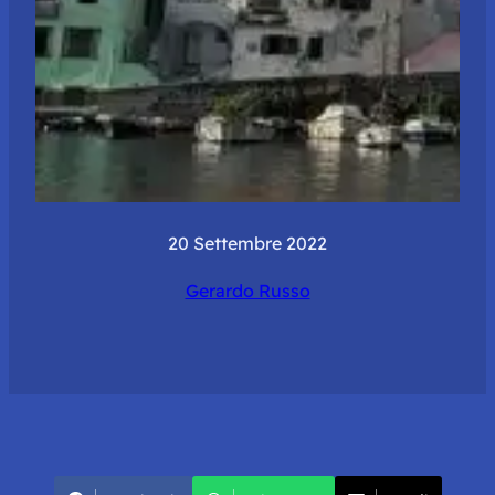
20 Settembre 2022
Gerardo Russo