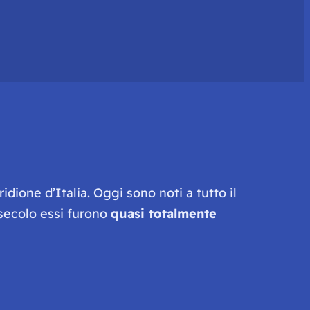
idione d’Italia. Oggi sono noti a tutto il
secolo essi furono
quasi totalmente