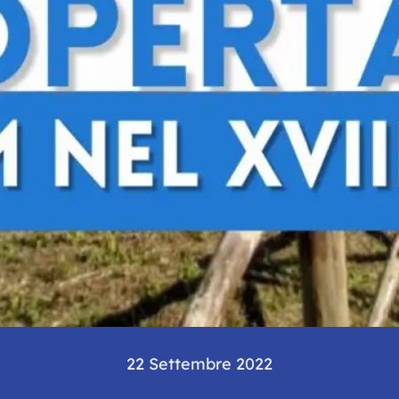
22 Settembre 2022