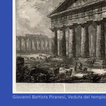
Giovanni Battista Piranesi,
Veduta del tempio