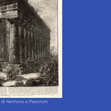
 di Nettuno a Paestum