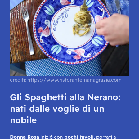
crediti: https://www.ristorantemariagrazia.com
Gli Spaghetti alla Nerano:
nati dalle voglie di un
nobile
Donna Rosa
iniziò con
pochi tavoli
, portati a