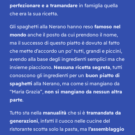
perfezionare e a tramandare
in famiglia quella
che era la sua ricetta.
Gli spaghetti alla Nerano hanno reso
famoso nel
mondo
anche il posto da cui prendono il nome,
ma il successo di questo piatto è dovuto al fatto
che mette d’accordo un po’ tutti, grandi e piccini,
avendo alla base degli ingredienti semplici ma che
insieme piacciono.
Nessuna ricetta segreta
, tutti
conoscono gli ingredienti per un
buon piatto di
spaghetti
alla Nerano, ma come si mangiano da
“Maria Grazia”,
non si mangiano da nessun altra
parte
.
Tutto sta nella
manualità
che si è
tramandata da
generazioni
, infatti il cuoco nelle cucine del
ristorante scotta solo la pasta, ma
l’assemblaggio