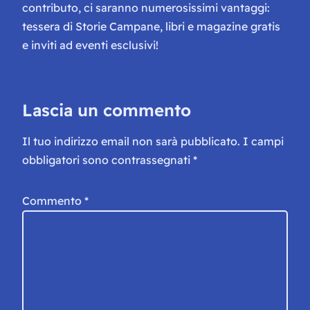
contributo, ci saranno numerosissimi vantaggi:
tessera di Storie Campane, libri e magazine gratis
e inviti ad eventi esclusivi!
Lascia un commento
Il tuo indirizzo email non sarà pubblicato.
I campi
obbligatori sono contrassegnati
*
Commento
*