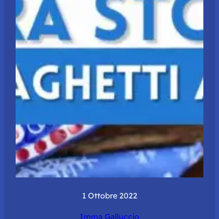
1 Ottobre 2022
Imma Galluccio