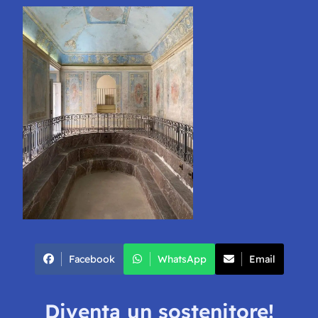
Facebook
WhatsApp
Email
Diventa un sostenitore!