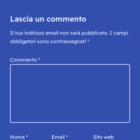
Lascia un commento
Il tuo indirizzo email non sarà pubblicato.
I campi
obbligatori sono contrassegnati
*
Commento
*
Nome
*
Email
*
Sito web