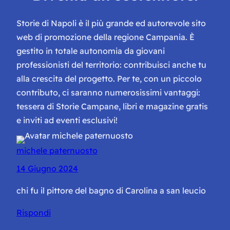
Storie di Napoli è il più grande ed autorevole sito
web di promozione della regione Campania. È
gestito in totale autonomia da giovani
professionisti del territorio: contribuisci anche tu
alla crescita del progetto. Per te, con un piccolo
contributo, ci saranno numerosissimi vantaggi:
tessera di Storie Campane, libri e magazine gratis
e inviti ad eventi esclusivi!
michele paternuosto
14 Giugno 2024
chi fu il pittore del bagno di Carolina a san leucio
Rispondi