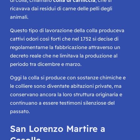
ricavava dai residui di carne delle pelli degli
animali.
Questo tipo di lavorazione della colla produceva
cattivi odori così forti che nel 1752 si decise di
regolamentarne la fabbricazione attraverso un
decreto reale che ne limitava la produzione al
periodo tra dicembre e marzo.
Oggi la colla si produce con sostanze chimiche e
le colliere sono diventate abitazioni private, ma
conservano ancora la loro struttura originaria e
continuano a essere testimoni silenziose del
passato.
San Lorenzo Martire a