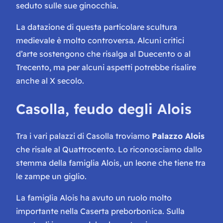
seduto sulle sue ginocchia.
La datazione di questa particolare scultura
medievale è molto controversa. Alcuni critici
d’arte sostengono che risalga al Duecento o al
Trecento, ma per alcuni aspetti potrebbe risalire
anche al X secolo.
Casolla, feudo degli Alois
Tra i vari palazzi di Casolla troviamo
Palazzo Alois
che risale al Quattrocento. Lo riconosciamo dallo
stemma della famiglia Alois, un leone che tiene tra
le zampe un giglio.
La famiglia Alois ha avuto un ruolo molto
importante nella Caserta preborbonica. Sulla