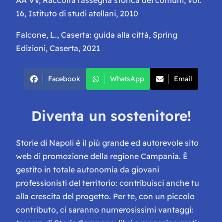
AA VV, Raccolta rassegna storica dei comuni, vol.
16, Istituto di studi atellani, 2010
Falcone, L., Caserta: guida alla città, Spring
Edizioni, Caserta, 2021
Facebook
WhatsApp
Email
Diventa un sostenitore!
Storie di Napoli è il più grande ed autorevole sito
web di promozione della regione Campania. È
gestito in totale autonomia da giovani
professionisti del territorio: contribuisci anche tu
alla crescita del progetto. Per te, con un piccolo
contributo, ci saranno numerosissimi vantaggi: