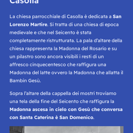
Casolla
La chiesa parrocchiale di Casolla è dedicata a
San
Lorenzo Martire
. Si tratta di una chiesa di epoca
medievale e che nel Seicento è stata
completamente ristrutturata. La pala d’altare della
chiesa rappresenta la Madonna del Rosario e su
un pilastro sono ancora visibili i resti di un
affresco cinquecentesco che raffigura una
Madonna del latte ovvero la Madonna che allatta il
Bambin Gesù.
Sopra l’altare della cappella dei mostri troviamo
una tela della fine del Seicento che raffigura la
Madonna ascesa in cielo con Gesù che conversa
con Santa Caterina è San Domenico
.