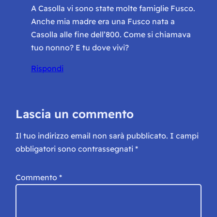
A Casolla vi sono state molte famiglie Fusco.
Anche mia madre era una Fusco nata a
Casolla alle fine dell’800. Come si chiamava
tuo nonno? E tu dove vivi?
Rispondi
Lascia un commento
Il tuo indirizzo email non sarà pubblicato.
I campi
obbligatori sono contrassegnati
*
Commento
*