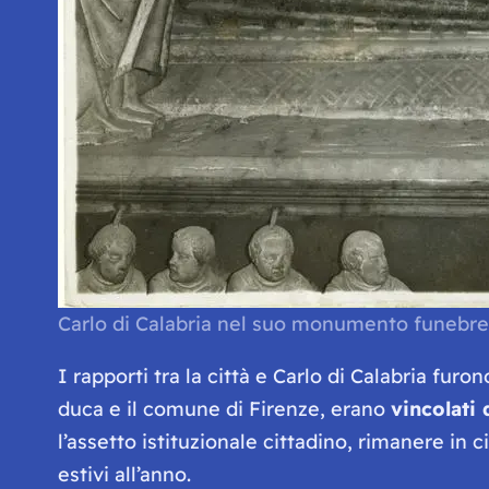
Carlo di Calabria nel suo monumento funebr
I rapporti tra la città e Carlo di Calabria fur
duca e il comune di Firenze, erano
vincolati 
l’assetto istituzionale cittadino, rimanere in 
estivi all’anno.