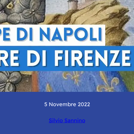
5 Novembre 2022
Silvio Sannino