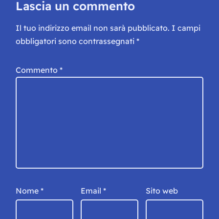
Lascia un commento
Il tuo indirizzo email non sarà pubblicato.
I campi
obbligatori sono contrassegnati
*
Commento
*
Nome
*
Email
*
Sito web