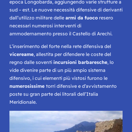
epoca Longobarda, aggiungendo varie strutture a
sud – est. Le nuove necessità difensive di derivanti
dall’utilizzo militare delle
armi da fuoco
resero
necessari numerosi interventi di
ammodernamento presso il Castello di Arechi.
L’inserimento del forte nella rete difensiva del
vicereame
, allestita per difendere le coste del
regno dalle soventi
incursioni barbaresche
, lo
vide divenire parte di un più ampio sistema
difensivo, i cui elementi più vistosi furono le
numerosissime
torri difensive e d’avvistamento
poste su gran parte dei litorali dell’Italia
Meridionale.