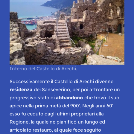
Interno del Castello di Arechi.
Successivamente il Castello di Arechi divenne
residenza
dei Sanseverino, per poi affrontare un
progressivo stato di
abbandono
che trovò il suo
apice nella prima metà del 900′. Negli anni 60′
esso fu ceduto dagli ultimi proprietari alla
Regione, la quale ne pianificò un lungo ed
articolato restauro, al quale fece seguito