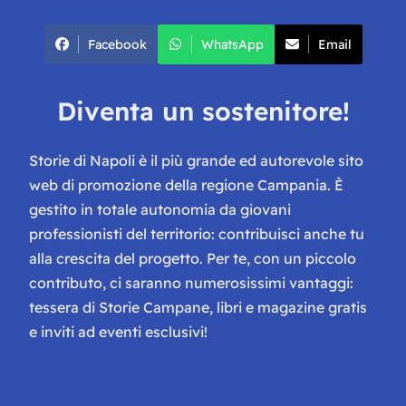
Facebook
WhatsApp
Email
Diventa un sostenitore!
Storie di Napoli è il più grande ed autorevole sito
web di promozione della regione Campania. È
gestito in totale autonomia da giovani
professionisti del territorio: contribuisci anche tu
alla crescita del progetto. Per te, con un piccolo
contributo, ci saranno numerosissimi vantaggi:
tessera di Storie Campane, libri e magazine gratis
e inviti ad eventi esclusivi!