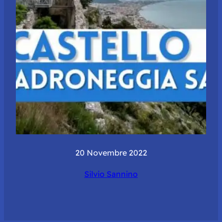
20 Novembre 2022
Silvio Sannino