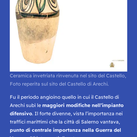
Ceramica invetriata rinvenuta nel sito del Castello,
Foto reperita sul sito del Castello di Arechi.
Fu il periodo angioino quello in cui il Castello di
Arechi subì le
maggiori modifiche nell’impianto
difensivo
. Il forte divenne, vista l’importanza nei
traffici marittimi che la città di Salerno vantava,
punto di centrale importanza nella Guerra del