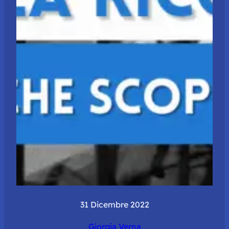
31 Dicembre 2022
Giorgia Verna