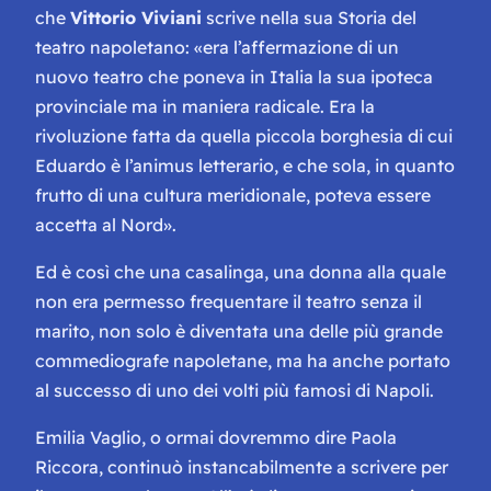
che
Vittorio Viviani
scrive nella sua
Storia del
teatro napoletano:
«era l’affermazione di un
nuovo teatro che poneva in Italia la sua ipoteca
provinciale ma in maniera radicale. Era la
rivoluzione fatta da quella piccola borghesia di cui
Eduardo è
l’animus
letterario, e che sola, in quanto
frutto di una cultura meridionale, poteva essere
accetta al Nord».
Ed è così che una casalinga, una donna alla quale
non era permesso frequentare il teatro senza il
marito, non solo è diventata una delle più grande
commediografe napoletane, ma ha anche portato
al successo di uno dei volti più famosi di Napoli.
Emilia Vaglio, o ormai dovremmo dire Paola
Riccora, continuò instancabilmente a scrivere per