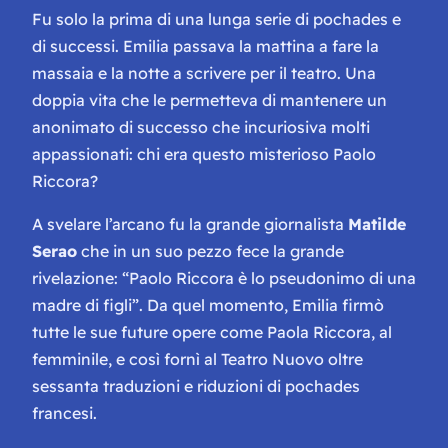
Fu solo la prima di una lunga serie di
pochades
e
di successi. Emilia passava la mattina a fare la
massaia e la notte a scrivere per il teatro. Una
doppia vita che le permetteva di mantenere un
anonimato di successo che incuriosiva molti
appassionati: chi era questo misterioso Paolo
Riccora?
A svelare l’arcano fu la grande giornalista
Matilde
Serao
che in un suo pezzo fece la grande
rivelazione: “Paolo Riccora è lo pseudonimo di una
madre di figli”. Da quel momento, Emilia firmò
tutte le sue future opere come Paola Riccora, al
femminile, e così fornì al Teatro Nuovo oltre
sessanta traduzioni e riduzioni di
pochades
francesi.