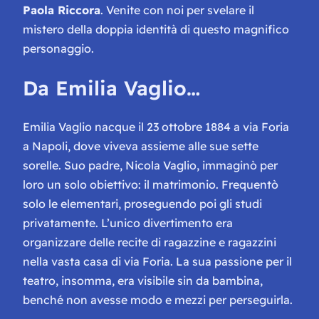
Paola Riccora
. Venite con noi per svelare il
mistero della doppia identità di questo magnifico
personaggio.
Da Emilia Vaglio…
Emilia Vaglio nacque il 23 ottobre 1884 a via Foria
a Napoli, dove viveva assieme alle sue sette
sorelle. Suo padre, Nicola Vaglio, immaginò per
loro un solo obiettivo: il matrimonio. Frequentò
solo le elementari, proseguendo poi gli studi
privatamente. L’unico divertimento era
organizzare delle recite di ragazzine e ragazzini
nella vasta casa di via Foria. La sua passione per il
teatro, insomma, era visibile sin da bambina,
benché non avesse modo e mezzi per perseguirla.