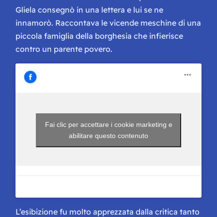
Gliela consegnò in una lettera e lui se ne
innamorò. Raccontava le vicende meschine di una
piccola famiglia della borghesia che infierisce
contro un parente povero.
Fai clic per accettare i cookie marketing e
abilitare questo contenuto
L’esibizione fu molto apprezzata dalla critica tanto