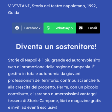
V. VIVIANI,
Storia del teatro napoletano,
1992,
Guida
Facebook
WhatsApp
Email
Diventa un sostenitore!
Storie di Napoli è il più grande ed autorevole sito
web di promozione della regione Campania. È
gestito in totale autonomia da giovani
professionisti del territorio: contribuisci anche tu
alla crescita del progetto. Per te, con un piccolo
contributo, ci saranno numerosissimi vantaggi:
tessera di Storie Campane, libri e magazine gratis
e inviti ad eventi esclusivi!