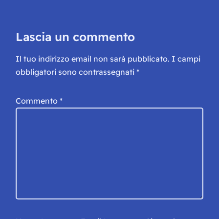
Lascia un commento
Il tuo indirizzo email non sarà pubblicato.
I campi
obbligatori sono contrassegnati
*
Commento
*