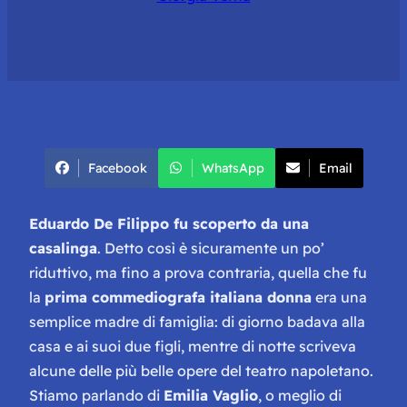
Facebook
WhatsApp
Email
Eduardo De Filippo fu scoperto da una
casalinga
. Detto così è sicuramente un po’
riduttivo, ma fino a prova contraria, quella che fu
la
prima commediografa italiana donna
era una
semplice madre di famiglia: di giorno badava alla
casa e ai suoi due figli, mentre di notte scriveva
alcune delle più belle opere del teatro napoletano.
Stiamo parlando di
Emilia Vaglio
, o meglio di