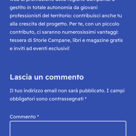
gestito in totale autonomia da giovani
professionisti del territorio: contribuisci anche tu
alla crescita del progetto. Per te, con un piccolo
contributo, ci saranno numerosissimi vantaggi:
tessera di Storie Campane, libri e magazine gratis
e inviti ad eventi esclusivi!
Lascia un commento
Il tuo indirizzo email non sarà pubblicato.
I campi
obbligatori sono contrassegnati
*
Commento
*