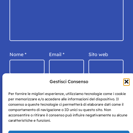
Nome
*
Email
*
Sito web
Gestisci Consenso
Per fornire le migliori esperienze, utilizziamo tecnologie come i cookie
per memorizzare e/o accedere alle informazioni del dispositivo. Il
consenso a queste tecnologie ci permetterà di elaborare dati come il
comportamento di navigazione o ID unici su questo sito. Non
acconsentire o ritirare il consenso può influire negativamente su alcune
caratteristiche e funzioni.