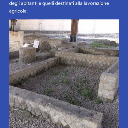
degli abitanti e quelli destinati alla lavorazione
agricola.