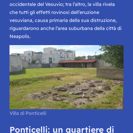
occidentale del Vesuvio; tra l’altro, la villa rivela
che tutti gli effetti rovinosi dell’eruzione
vesuviana, causa primaria della sua distruzione,
riguardarono anche l’area suburbana della città di
Neapolis
.
Villa di Ponticelli
Ponticelli: un quartiere di