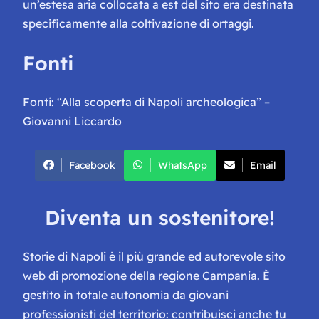
un’estesa aria collocata a est del sito era destinata
specificamente alla coltivazione di ortaggi.
Fonti
Fonti: “Alla scoperta di Napoli archeologica” –
Giovanni Liccardo
Facebook
WhatsApp
Email
Diventa un sostenitore!
Storie di Napoli è il più grande ed autorevole sito
web di promozione della regione Campania. È
gestito in totale autonomia da giovani
professionisti del territorio: contribuisci anche tu