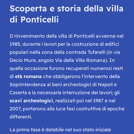
Scoperta e storia della villa
di Ponticelli
Il rinvenimento della villa di Ponticelli avvenne nel
1985, durante i lavori per la costruzione di edifici
popolari nella zona della contrada Tufarelli (in via
Decio Mure, angolo Via della Villa Romana). In
quella occasione furono recuperati numerosi resti
di
età romana
che obbligarono l’intervento della
Soprintendenza ai beni archeologici di Napoli e
Caserta e la necessaria interruzione dei lavori; gli
scavi archeologici
, realizzati poi nel 1987 e nel
2007, portarono alla luce fasi costruttive di epoche
differenti.
La prima fase è databile nel suo stato iniziale