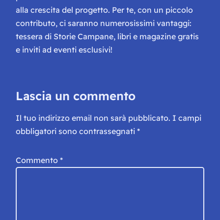
alla crescita del progetto. Per te, con un piccolo
contributo, ci saranno numerosissimi vantaggi:
tessera di Storie Campane, libri e magazine gratis
e inviti ad eventi esclusivi!
Lascia un commento
Il tuo indirizzo email non sarà pubblicato.
I campi
obbligatori sono contrassegnati
*
Commento
*