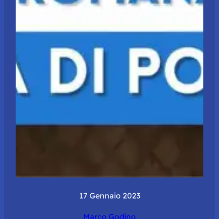
17 Gennaio 2023
Marco Godino