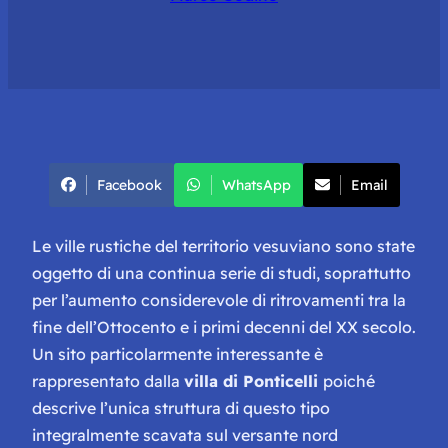
Facebook
WhatsApp
Email
Le ville rustiche del territorio vesuviano sono state
oggetto di una continua serie di studi, soprattutto
per l’aumento considerevole di ritrovamenti tra la
fine dell’Ottocento e i primi decenni del XX secolo.
Un sito particolarmente interessante è
rappresentato dalla
villa di Ponticelli
poiché
descrive l’unica struttura di questo tipo
integralmente scavata sul versante nord