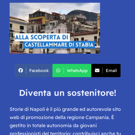
Facebook
WhatsApp
Email
Diventa un sostenitore!
Storie di Napoli è il più grande ed autorevole sito
web di promozione della regione Campania. È
gestito in totale autonomia da giovani
professionisti del territorio: contribuisci anche tu