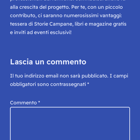
alla crescita del progetto. Per te, con un piccolo
contributo, ci saranno numerosissimi vantaggi:
tessera di Storie Campane, libri e magazine gratis
e inviti ad eventi esclusivi!
Lascia un commento
Il tuo indirizzo email non sarà pubblicato.
I campi
obbligatori sono contrassegnati
*
Commento
*