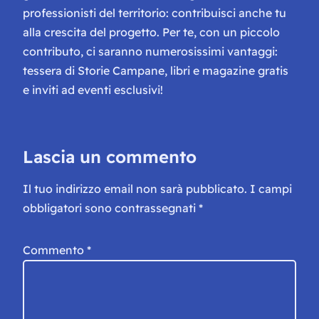
professionisti del territorio: contribuisci anche tu
alla crescita del progetto. Per te, con un piccolo
contributo, ci saranno numerosissimi vantaggi:
tessera di Storie Campane, libri e magazine gratis
e inviti ad eventi esclusivi!
Lascia un commento
Il tuo indirizzo email non sarà pubblicato.
I campi
obbligatori sono contrassegnati
*
Commento
*