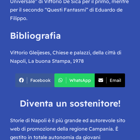
Universale” di Vittorio De Sica per il primo, mentre
per il secondo “Questi Fantasmi” di Eduardo de
Filippo.
Bibliografia
Vittorio Gleijeses, Chiese e palazzi, della città di
Napoli, La buona Stampa, 1978
Facebook
WhatsApp
Email
Diventa un sostenitore!
Storie di Napoli è il più grande ed autorevole sito
web di promozione della regione Campania. È
gestito in totale autonomia da giovani