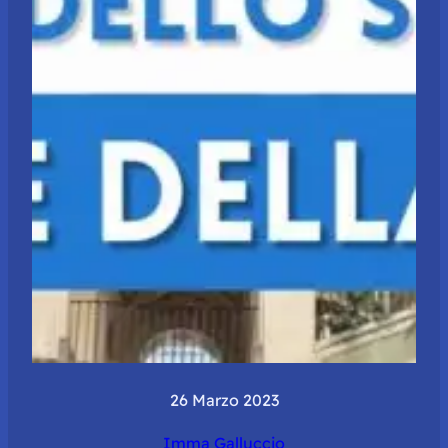
26 Marzo 2023
Imma Galluccio