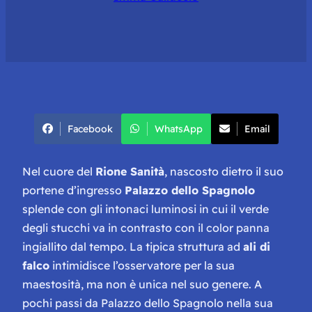
Facebook
WhatsApp
Email
Nel cuore del
Rione Sanità
, nascosto dietro il suo
portene d’ingresso
Palazzo dello Spagnolo
splende con gli intonaci luminosi in cui il verde
degli stucchi va in contrasto con il color panna
ingiallito dal tempo. La tipica struttura ad
ali di
falco
intimidisce l’osservatore per la sua
maestosità, ma non è unica nel suo genere. A
pochi passi da Palazzo dello Spagnolo nella sua