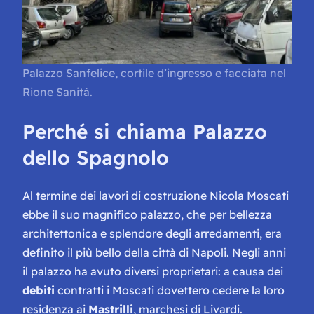
Palazzo Sanfelice, cortile d’ingresso e facciata nel
Rione Sanità.
Perché si chiama Palazzo
dello Spagnolo
Al termine dei lavori di costruzione Nicola Moscati
ebbe il suo magnifico palazzo, che per bellezza
architettonica e splendore degli arredamenti, era
definito il più bello della città di Napoli. Negli anni
il palazzo ha avuto diversi proprietari: a causa dei
debiti
contratti i Moscati dovettero cedere la loro
residenza ai
Mastrilli
, marchesi di Livardi.