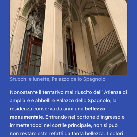
Stucchi e lunette, Palazzo dello Spagnolo
Nonostante il tentativo mal riuscito dell’ Atienza di
ampliare e abbellire Palazzo dello Spagnolo, la
residenza conserva da anni una
bellezza
monumentale
. Entrando nel portone d’ingresso e
immettendoci nel cortile principale, non si può
non restare esterrefatti da tanta bellezza. I colori