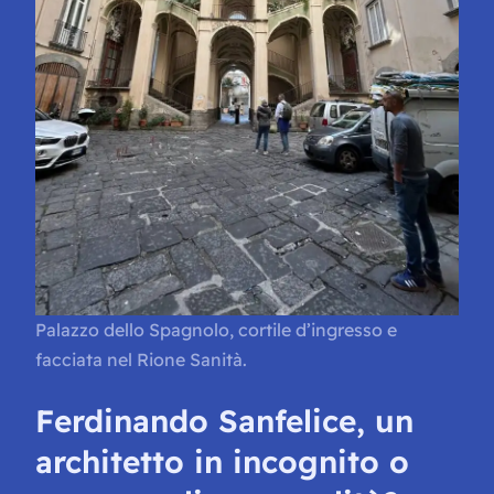
Palazzo dello Spagnolo, cortile d’ingresso e
facciata nel Rione Sanità.
Ferdinando Sanfelice, un
architetto in incognito o