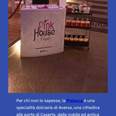
Per chi non lo sapesse, la
Polacca
è una
specialità dolciaria di Aversa, una cittadina
alle porte di Caserta, dalla nobile ed antica