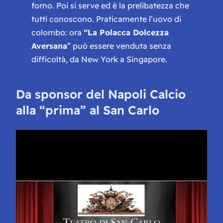
forno. Poi si serve ed è la prelibatezza che
tutti conoscono. Praticamente l’uovo di
colombo: ora
“La Polacca Dolcezza
Aversana
” può essere venduta senza
difficoltà, da New York a Singapore.
Da sponsor del Napoli Calcio
alla “prima” al San Carlo