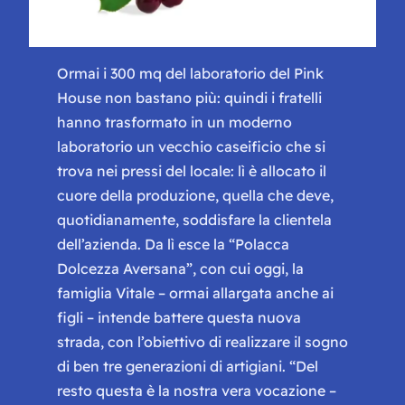
Ormai i 300 mq del laboratorio del Pink
House non bastano più: quindi i fratelli
hanno trasformato in un moderno
laboratorio un vecchio caseificio che si
trova nei pressi del locale: lì è allocato il
cuore della produzione, quella che deve,
quotidianamente, soddisfare la clientela
dell’azienda. Da lì esce la “Polacca
Dolcezza Aversana”, con cui oggi, la
famiglia Vitale – ormai allargata anche ai
figli – intende battere questa nuova
strada, con l’obiettivo di realizzare il sogno
di ben tre generazioni di artigiani.
“Del
resto questa è la nostra vera vocazione –