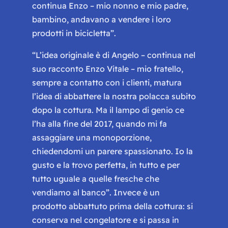
continua Enzo
– mio nonno e mio padre,
bambino, andavano a vendere i loro
prodotti in bicicletta”
.
“
L’idea originale è di Angelo
– continua nel
suo racconto Enzo Vitale –
mio fratello,
sempre a contatto con i clienti, matura
l’idea di abbattere la nostra polacca subito
dopo la cottura. Ma il lampo di genio ce
l’ha alla fine del 2017, quando mi fa
assaggiare una monoporzione,
chiedendomi un parere spassionato. Io la
gusto e la trovo perfetta, in tutto e per
tutto uguale a quelle fresche che
vendiamo al banco
”. Invece è un
prodotto abbattuto prima della cottura: si
conserva nel congelatore e si passa in