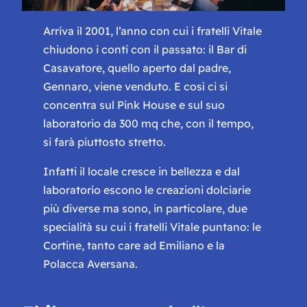
Arriva il 2001, l’anno con cui i fratelli Vitale
chiudono i conti con il passato: il Bar di
Casavatore, quello aperto dal padre,
Gennaro, viene venduto. E così ci si
concentra sul Pink House e sul suo
laboratorio da 300 mq che, con il tempo,
si farà piuttosto stretto.
Infatti il locale cresce in bellezza e dal
laboratorio escono le creazioni dolciarie
più diverse ma sono, in particolare, due
specialità su cui i fratelli Vitale puntano: le
Cortine, tanto care ad Emiliano e la
Polacca Aversana.