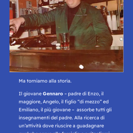
Ma torniamo alla storia.
Il giovane
Gennaro
– padre di Enzo, il
maggiore, Angelo, il figlio “
di mezzo
” ed
Emiliano, il più giovane – assorbe tutti gli
insegnamenti del padre. Alla ricerca di
un’attività dove riuscire a guadagnare