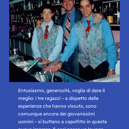
Entusiasmo, generosità, voglia di dare il
meglio: i tre ragazzi – a dispetto delle
esperienze che hanno vissuto, sono
comunque ancora dei giovanissimi
uomini – si buttano a capofitto in questa