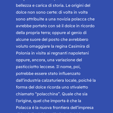
bellezza e carica di storia. Le origini del
dolce non sono certe: di volta in volta
sono attribuite a una novizia polacca che
avrebbe portato con sé il dolce in ricordo
della propria terra; oppure al genio di
alcune suore del posto che avrebbero
voluto omaggiare la regina Casimira di
Polonia in visita ai regnanti napoletani
oppure, ancora, una variazione del
pasticciotto leccese. Il nome, poi,
potrebbe essere stato influenzato
dall’industria calzaturiera locale, poiché la
forma del dolce ricorda uno stivaletto
chiamato “polacchina”. Quale che sia
l’origine, quel che importa è che la
Polacca è la nuova frontiera dell’impresa