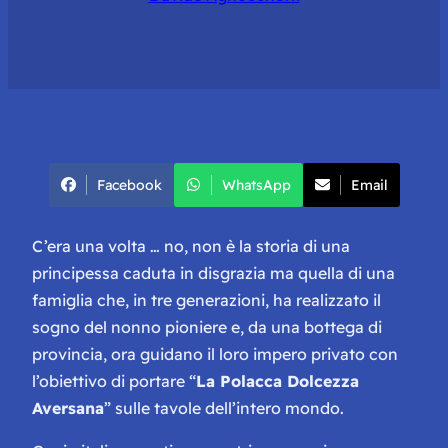
Facebook
WhatsApp
Email
C’era una volta … no, non è la storia di una
principessa caduta in disgrazia ma quella di una
famiglia che, in tre generazioni, ha realizzato il
sogno del nonno pioniere e, da una bottega di
provincia, ora guidano il loro impero privato con
l’obiettivo di portare “
La Polacca Dolcezza
Aversana
” sulle tavole dell’intero mondo.