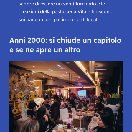
scopre di essere un venditore nato e le
creazioni della pasticceria Vitale finiscono
sui banconi dei più importanti locali.
Anni 2000: si chiude un capitolo
e se ne apre un altro