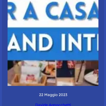
22 Maggio 2023
Davide Agnocchetti