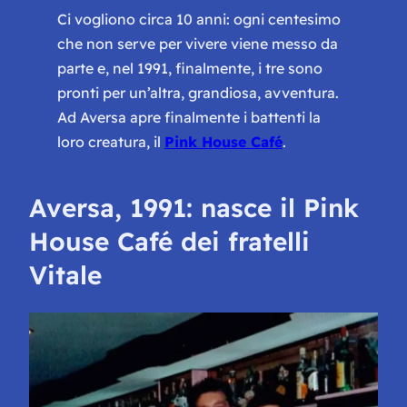
Ci vogliono circa 10 anni: ogni centesimo
che non serve per vivere viene messo da
parte e, nel 1991, finalmente, i tre sono
pronti per un’altra, grandiosa, avventura.
Ad Aversa apre finalmente i battenti la
loro creatura, il
Pink House Café
.
Aversa, 1991: nasce il Pink
House Café dei fratelli
Vitale