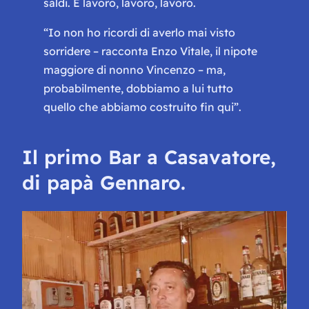
saldi. E lavoro, lavoro, lavoro.
“
Io non ho ricordi di averlo mai visto
sorridere
– racconta Enzo Vitale, il nipote
maggiore di nonno Vincenzo –
ma,
probabilmente, dobbiamo a lui tutto
quello che abbiamo costruito fin qui
”.
Il primo Bar a Casavatore,
di papà Gennaro.