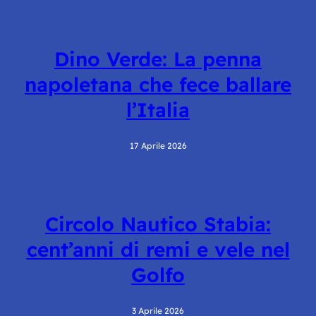
Dino Verde: La penna
napoletana che fece ballare
l’Italia
17 Aprile 2026
Circolo Nautico Stabia:
cent’anni di remi e vele nel
Golfo
3 Aprile 2026