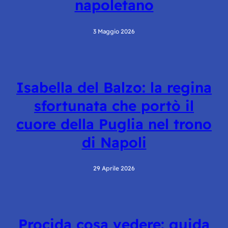
napoletano
3 Maggio 2026
Isabella del Balzo: la regina
sfortunata che portò il
cuore della Puglia nel trono
di Napoli
29 Aprile 2026
Procida cosa vedere: guida