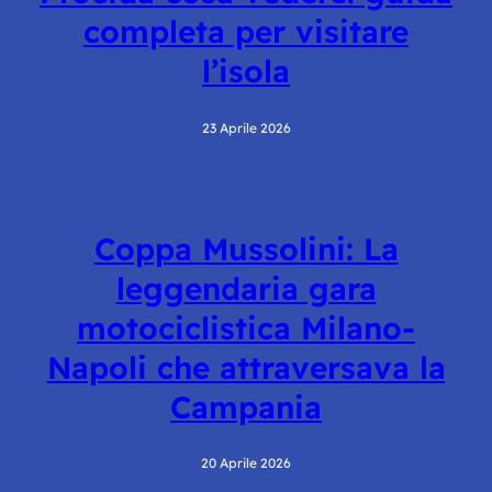
completa per visitare
l’isola
23 Aprile 2026
Coppa Mussolini: La
leggendaria gara
motociclistica Milano-
Napoli che attraversava la
Campania
20 Aprile 2026