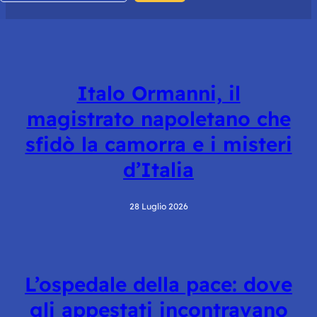
Italo Ormanni, il
magistrato napoletano che
sfidò la camorra e i misteri
d’Italia
28 Luglio 2026
L’ospedale della pace: dove
gli appestati incontravano