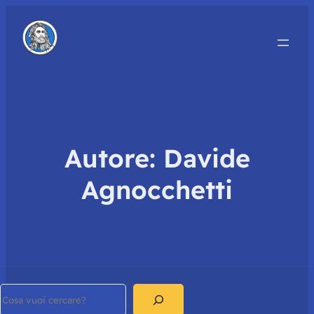
Autore:
Davide
Agnocchetti
Search