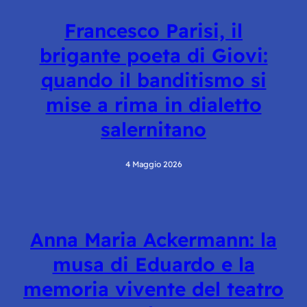
Francesco Parisi, il
brigante poeta di Giovi:
quando il banditismo si
mise a rima in dialetto
salernitano
4 Maggio 2026
Anna Maria Ackermann: la
musa di Eduardo e la
memoria vivente del teatro