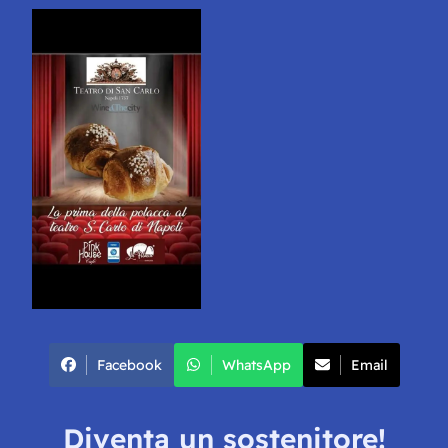
Facebook
WhatsApp
Email
Diventa un sostenitore!