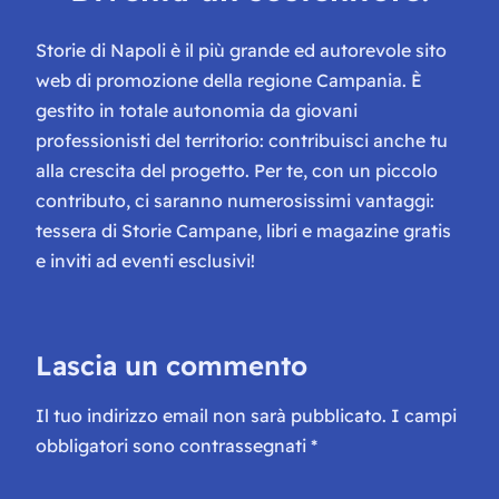
Storie di Napoli è il più grande ed autorevole sito
web di promozione della regione Campania. È
gestito in totale autonomia da giovani
professionisti del territorio: contribuisci anche tu
alla crescita del progetto. Per te, con un piccolo
contributo, ci saranno numerosissimi vantaggi:
tessera di Storie Campane, libri e magazine gratis
e inviti ad eventi esclusivi!
Lascia un commento
Il tuo indirizzo email non sarà pubblicato.
I campi
obbligatori sono contrassegnati
*