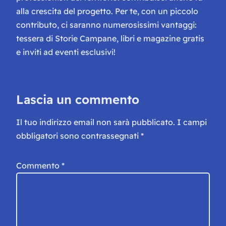
alla crescita del progetto. Per te, con un piccolo
contributo, ci saranno numerosissimi vantaggi:
tessera di Storie Campane, libri e magazine gratis
e inviti ad eventi esclusivi!
Lascia un commento
Il tuo indirizzo email non sarà pubblicato.
I campi
obbligatori sono contrassegnati
*
Commento
*