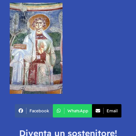
Facebook
WhatsApp
Email
Diventa un sostenitore!