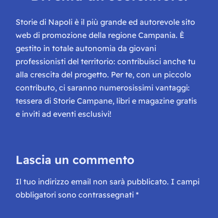
Storie di Napoli è il più grande ed autorevole sito
web di promozione della regione Campania. È
gestito in totale autonomia da giovani
professionisti del territorio: contribuisci anche tu
alla crescita del progetto. Per te, con un piccolo
contributo, ci saranno numerosissimi vantaggi:
tessera di Storie Campane, libri e magazine gratis
e inviti ad eventi esclusivi!
Lascia un commento
Il tuo indirizzo email non sarà pubblicato.
I campi
obbligatori sono contrassegnati
*