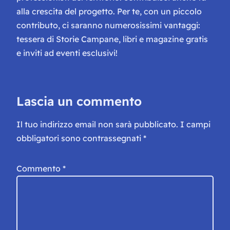
alla crescita del progetto. Per te, con un piccolo
contributo, ci saranno numerosissimi vantaggi:
tessera di Storie Campane, libri e magazine gratis
e inviti ad eventi esclusivi!
Lascia un commento
Il tuo indirizzo email non sarà pubblicato.
I campi
obbligatori sono contrassegnati
*
Commento
*