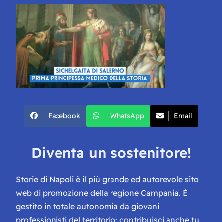
Facebook
WhatsApp
Email
Diventa un sostenitore!
Storie di Napoli è il più grande ed autorevole sito
web di promozione della regione Campania. È
gestito in totale autonomia da giovani
professionisti del territorio: contribuisci anche tu