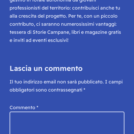
professionisti del territorio: contribuisci anche tu
alla crescita del progetto. Per te, con un piccolo
contributo, ci saranno numerosissimi vantaggi:
tessera di Storie Campane, libri e magazine gratis
e inviti ad eventi esclusivi!
Lascia un commento
Il tuo indirizzo email non sarà pubblicato.
I campi
obbligatori sono contrassegnati
*
Commento
*