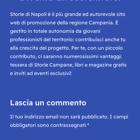
Storie di Napoli è il più grande ed autorevole sito
web di promozione della regione Campania. È
gestito in totale autonomia da giovani
professionisti del territorio: contribuisci anche tu
alla crescita del progetto. Per te, con un piccolo
contributo, ci saranno numerosissimi vantaggi:
tessera di Storie Campane, libri e magazine gratis
e inviti ad eventi esclusivi!
Lascia un commento
Il tuo indirizzo email non sarà pubblicato.
I campi
obbligatori sono contrassegnati
*