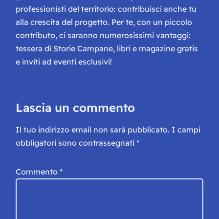
professionisti del territorio: contribuisci anche tu
alla crescita del progetto. Per te, con un piccolo
contributo, ci saranno numerosissimi vantaggi:
tessera di Storie Campane, libri e magazine gratis
e inviti ad eventi esclusivi!
Lascia un commento
Il tuo indirizzo email non sarà pubblicato.
I campi
obbligatori sono contrassegnati
*
Commento
*