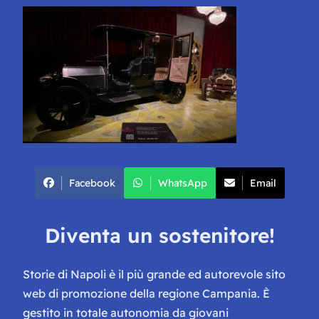
Facebook
WhatsApp
Email
Diventa un sostenitore!
Storie di Napoli è il più grande ed autorevole sito
web di promozione della regione Campania. È
gestito in totale autonomia da giovani