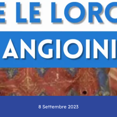
8 Settembre 2023