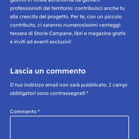
professionisti del territorio: contribuisci anche tu
alla crescita del progetto. Per te, con un piccolo
contributo, ci saranno numerosissimi vantaggi:
tessera di Storie Campane, libri e magazine gratis
e inviti ad eventi esclusivi!
Lascia un commento
Il tuo indirizzo email non sarà pubblicato.
I campi
obbligatori sono contrassegnati
*
Commento
*