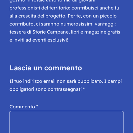
professionisti del territorio: contribuisci anche tu
alla crescita del progetto. Per te, con un piccolo
contributo, ci saranno numerosissimi vantaggi:
tessera di Storie Campane, libri e magazine gratis
e inviti ad eventi esclusivi!
Lascia un commento
Il tuo indirizzo email non sarà pubblicato.
I campi
obbligatori sono contrassegnati
*
Commento
*