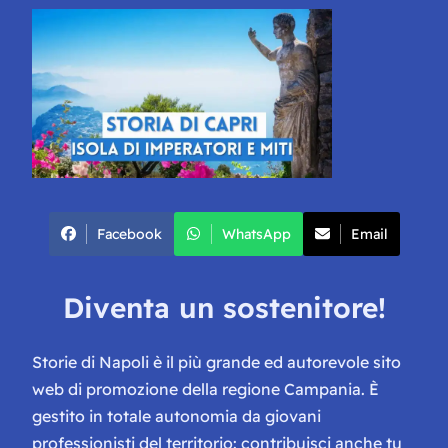
Facebook
WhatsApp
Email
Diventa un sostenitore!
Storie di Napoli è il più grande ed autorevole sito
web di promozione della regione Campania. È
gestito in totale autonomia da giovani
professionisti del territorio: contribuisci anche tu