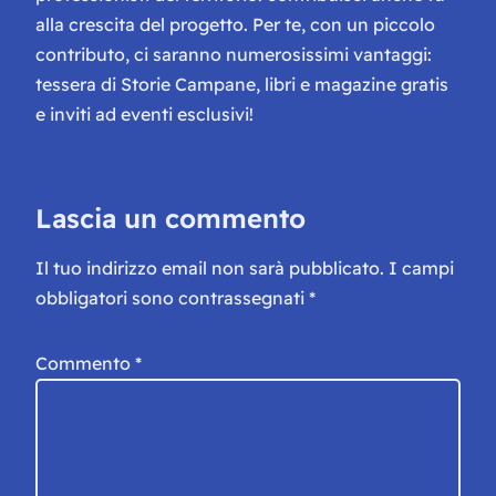
alla crescita del progetto. Per te, con un piccolo
contributo, ci saranno numerosissimi vantaggi:
tessera di Storie Campane, libri e magazine gratis
e inviti ad eventi esclusivi!
Lascia un commento
Il tuo indirizzo email non sarà pubblicato.
I campi
obbligatori sono contrassegnati
*
Commento
*