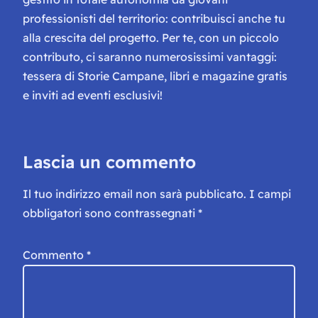
professionisti del territorio: contribuisci anche tu
alla crescita del progetto. Per te, con un piccolo
contributo, ci saranno numerosissimi vantaggi:
tessera di Storie Campane, libri e magazine gratis
e inviti ad eventi esclusivi!
Lascia un commento
Il tuo indirizzo email non sarà pubblicato.
I campi
obbligatori sono contrassegnati
*
Commento
*