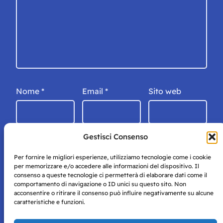
Nome
*
Email
*
Sito web
Gestisci Consenso
Per fornire le migliori esperienze, utilizziamo tecnologie come i cookie
per memorizzare e/o accedere alle informazioni del dispositivo. Il
consenso a queste tecnologie ci permetterà di elaborare dati come il
comportamento di navigazione o ID unici su questo sito. Non
acconsentire o ritirare il consenso può influire negativamente su alcune
caratteristiche e funzioni.