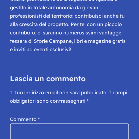
gestito in totale autonomia da giovani
professionisti del territorio: contribuisci anche tu
alla crescita del progetto. Per te, con un piccolo
contributo, ci saranno numerosissimi vantaggi:
tessera di Storie Campane, libri e magazine gratis
e inviti ad eventi esclusivi!
Lascia un commento
Il tuo indirizzo email non sarà pubblicato.
I campi
obbligatori sono contrassegnati
*
Commento
*